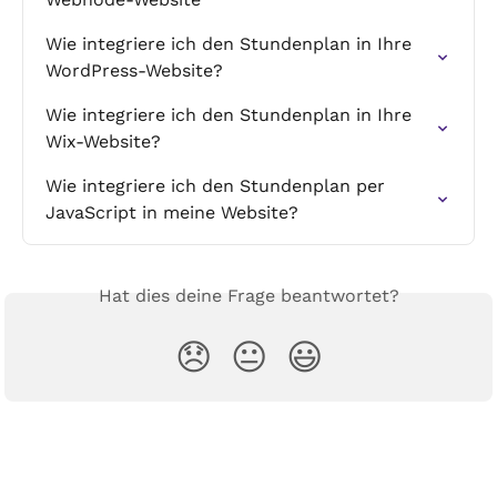
Wie integriere ich den Stundenplan in Ihre 
WordPress-Website?
Wie integriere ich den Stundenplan in Ihre 
Wix-Website?
Wie integriere ich den Stundenplan per 
JavaScript in meine Website?
Hat dies deine Frage beantwortet?
😞
😐
😃