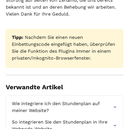
Störung auf Seiten von Zenamu, die uns bereits 
bekannt ist und an deren Behebung wir arbeiten. 
Vielen Dank für Ihre Geduld.
Tipp:
 Nachdem Sie einen neuen 
Einbettungscode eingefügt haben, überprüfen 
Sie die Funktion des Plugins immer in einem 
privaten/Inkognito-Browserfenster.
Verwandte Artikel
Wie integriere ich den Stundenplan auf 
meiner Website?
So integrieren Sie den Stundenplan in Ihre 
Webnode-Website