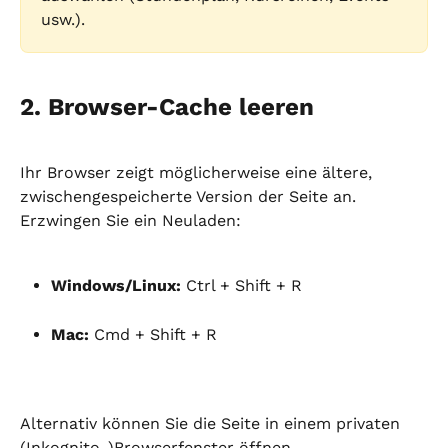
usw.).
2. Browser-Cache leeren
Ihr Browser zeigt möglicherweise eine ältere, 
zwischengespeicherte Version der Seite an. 
Erzwingen Sie ein Neuladen:
Windows/Linux:
 Ctrl + Shift + R
Mac:
 Cmd + Shift + R
Alternativ können Sie die Seite in einem privaten 
(Inkognito-)Browserfenster öffnen.