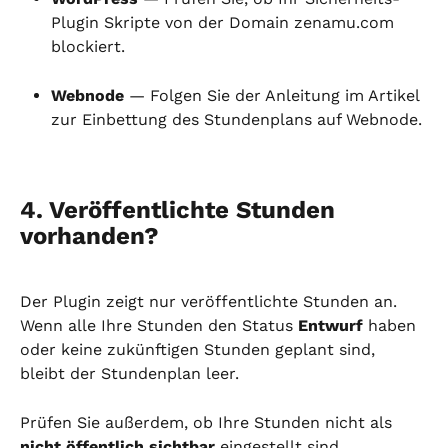
Plugin Skripte von der Domain zenamu.com 
blockiert.
Webnode
 — Folgen Sie der Anleitung im Artikel 
zur Einbettung des Stundenplans auf Webnode.
4. Veröffentlichte Stunden 
vorhanden?
Der Plugin zeigt nur veröffentlichte Stunden an. 
Wenn alle Ihre Stunden den Status 
Entwurf
 haben 
oder keine zukünftigen Stunden geplant sind, 
bleibt der Stundenplan leer.
Prüfen Sie außerdem, ob Ihre Stunden nicht als 
nicht öffentlich sichtbar
 eingestellt sind.