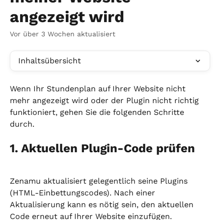
angezeigt wird
Vor über 3 Wochen aktualisiert
Inhaltsübersicht
Wenn Ihr Stundenplan auf Ihrer Website nicht 
mehr angezeigt wird oder der Plugin nicht richtig 
funktioniert, gehen Sie die folgenden Schritte 
durch.
1. Aktuellen Plugin-Code prüfen
Zenamu aktualisiert gelegentlich seine Plugins 
(HTML-Einbettungscodes). Nach einer 
Aktualisierung kann es nötig sein, den aktuellen 
Code erneut auf Ihrer Website einzufügen.