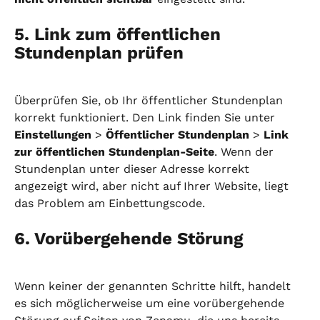
5. Link zum öffentlichen 
Stundenplan prüfen
Überprüfen Sie, ob Ihr öffentlicher Stundenplan 
korrekt funktioniert. Den Link finden Sie unter 
Einstellungen
 > 
Öffentlicher Stundenplan
 > 
Link 
zur öffentlichen Stundenplan-Seite
. Wenn der 
Stundenplan unter dieser Adresse korrekt 
angezeigt wird, aber nicht auf Ihrer Website, liegt 
das Problem am Einbettungscode.
6. Vorübergehende Störung
Wenn keiner der genannten Schritte hilft, handelt 
es sich möglicherweise um eine vorübergehende 