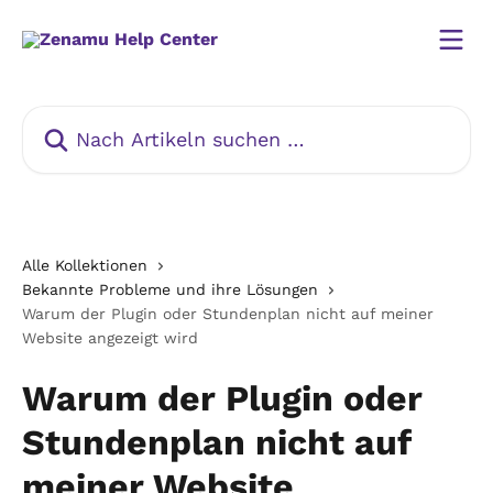
Zum Hauptinhalt springen
Nach Artikeln suchen …
Alle Kollektionen
Bekannte Probleme und ihre Lösungen
Warum der Plugin oder Stundenplan nicht auf meiner
Website angezeigt wird
Warum der Plugin oder
Stundenplan nicht auf
meiner Website