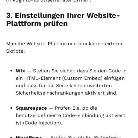
3. Einstellungen Ihrer Website-
Plattform prüfen
Manche Website-Plattformen blockieren externe 
Skripte:
Wix
 — Stellen Sie sicher, dass Sie den Code in 
ein HTML-Element (Custom Embed) einfügen 
und dass für die Seite keine erweiterten 
Sicherheitseinschränkungen aktiviert sind.
Squarespace
 — Prüfen Sie, ob die 
benutzerdefinierte Code-Einbindung aktiviert 
ist (Code Injection).
WordPress
 — Prüfen Sie, ob Ihr Sicherheits-