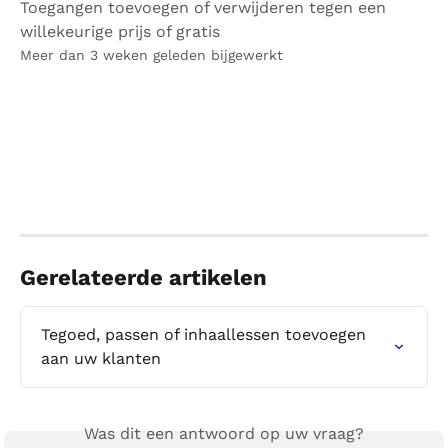
Toegangen toevoegen of verwijderen tegen een
willekeurige prijs of gratis
Meer dan 3 weken geleden bijgewerkt
Gerelateerde artikelen
Tegoed, passen of inhaallessen toevoegen 
aan uw klanten
Was dit een antwoord op uw vraag?