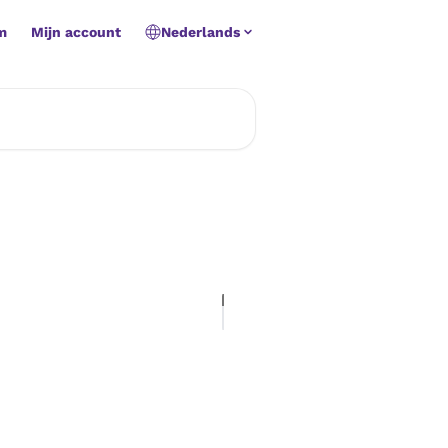
m
Mijn account
Nederlands