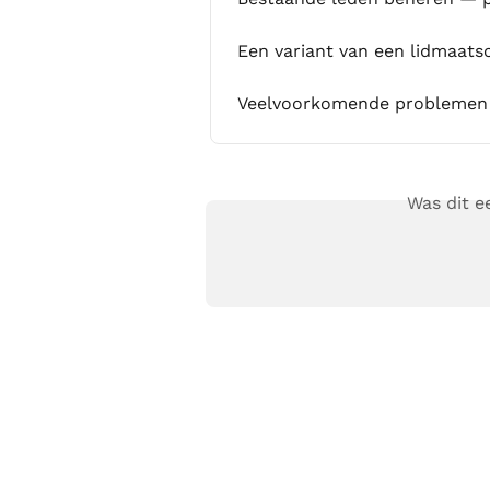
Een variant van een lidmaats
Veelvoorkomende problemen 
Was dit 