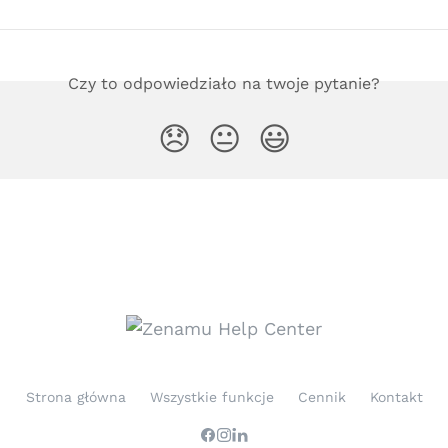
Czy to odpowiedziało na twoje pytanie?
😞
😐
😃
Strona główna
Wszystkie funkcje
Cennik
Kontakt