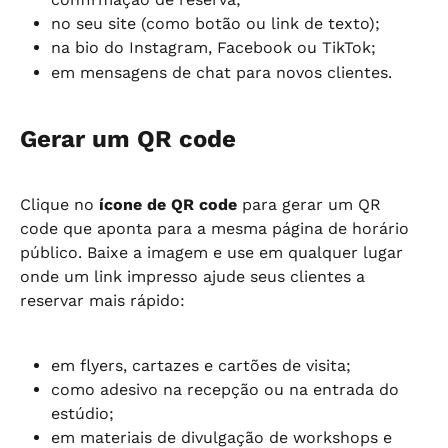
no seu site (como botão ou link de texto);
na bio do Instagram, Facebook ou TikTok;
em mensagens de chat para novos clientes.
Gerar um QR code
Clique no 
ícone de QR code
 para gerar um QR 
code que aponta para a mesma página de horário 
público. Baixe a imagem e use em qualquer lugar 
onde um link impresso ajude seus clientes a 
reservar mais rápido:
em flyers, cartazes e cartões de visita;
como adesivo na recepção ou na entrada do 
estúdio;
em materiais de divulgação de workshops e 