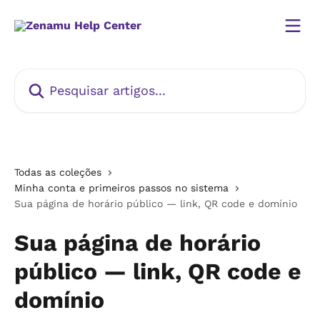
Passar para o conteúdo principal
Pesquisar artigos...
Todas as coleções
Minha conta e primeiros passos no sistema
Sua página de horário público — link, QR code e domínio
Sua página de horário
público — link, QR code e
domínio