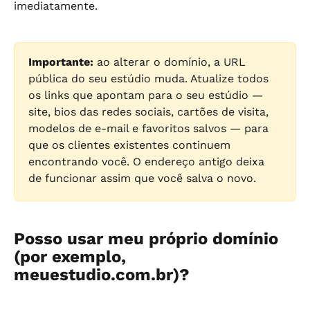
imediatamente.
Importante:
 ao alterar o domínio, a URL 
pública do seu estúdio muda. Atualize todos 
os links que apontam para o seu estúdio — 
site, bios das redes sociais, cartões de visita, 
modelos de e-mail e favoritos salvos — para 
que os clientes existentes continuem 
encontrando você. O endereço antigo deixa 
de funcionar assim que você salva o novo.
Posso usar meu próprio domínio 
(por exemplo, 
meuestudio.com.br)?