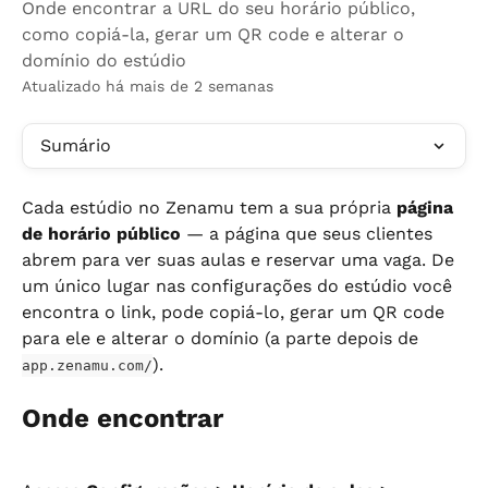
Onde encontrar a URL do seu horário público,
como copiá-la, gerar um QR code e alterar o
domínio do estúdio
Atualizado há mais de 2 semanas
Sumário
Cada estúdio no Zenamu tem a sua própria 
página 
de horário público
 — a página que seus clientes 
abrem para ver suas aulas e reservar uma vaga. De 
um único lugar nas configurações do estúdio você 
encontra o link, pode copiá-lo, gerar um QR code 
para ele e alterar o domínio (a parte depois de 
).
app.zenamu.com/
Onde encontrar