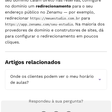
seu domínio caiam direto nas reservas, configure 
no domínio um 
redirecionamento
 para o seu 
endereço público no Zenamu — por exemplo, 
redirecionar 
 para 
https://meuestudio.com.br
. Na maioria dos 
https://app.zenamu.com/seu-estudio
provedores de domínio e construtores de sites, dá 
para configurar o redirecionamento em poucos 
cliques.
Artigos relacionados
Onde os clientes podem ver o meu horário 
de aulas?
Respondeu à sua pergunta?