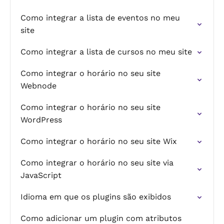
Como integrar a lista de eventos no meu
site
Como integrar a lista de cursos no meu site
Como integrar o horário no seu site
Webnode
Como integrar o horário no seu site
WordPress
Como integrar o horário no seu site Wix
Como integrar o horário no seu site via
JavaScript
Idioma em que os plugins são exibidos
Como adicionar um plugin com atributos