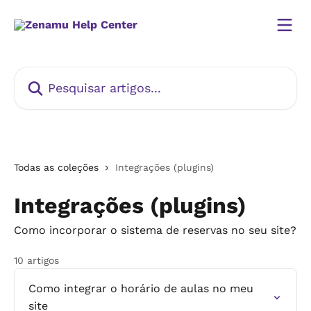
Passar para o conteúdo principal
Pesquisar artigos...
Todas as coleções
Integrações (plugins)
Integrações (plugins)
Como incorporar o sistema de reservas no seu site?
10 artigos
Como integrar o horário de aulas no meu
site