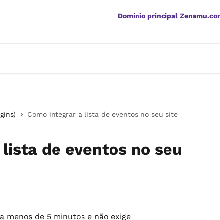
Domínio principal Zenamu.co
gins)
Como integrar a lista de eventos no seu site
 lista de eventos no seu
a menos de 5 minutos e não exige 