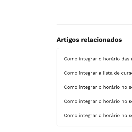
Artigos relacionados
Como integrar o horário das a
Como integrar a lista de curs
Como integrar o horário no s
Como integrar o horário no s
Como integrar o horário no se