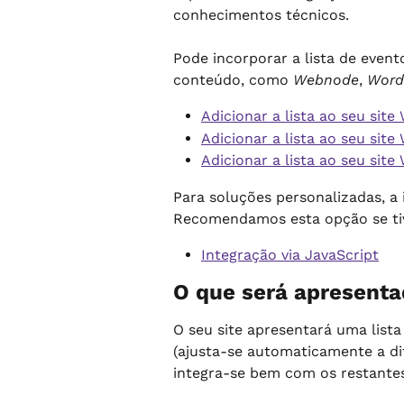
conhecimentos técnicos.
Pode incorporar a lista de event
conteúdo, como 
Webnode
, 
Word
Adicionar a lista ao seu sit
Adicionar a lista ao seu sit
Adicionar a lista ao seu site
Para soluções personalizadas, a 
Recomendamos esta opção se ti
Integração via JavaScript
O que será apresenta
O seu site apresentará uma lista
(ajusta-se automaticamente a dif
integra-se bem com os restante