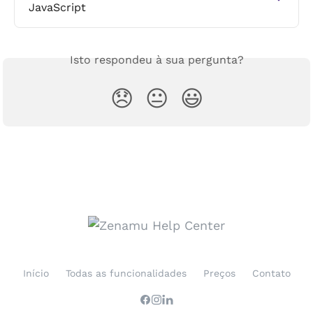
JavaScript
Isto respondeu à sua pergunta?
😞
😐
😃
Início
Todas as funcionalidades
Preços
Contato