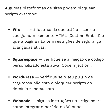
Algumas plataformas de sites podem bloquear 
scripts externos:
Wix
 — certifique-se de que está a inserir o 
código num elemento HTML (Custom Embed) e 
que a página não tem restrições de segurança 
avançadas ativas.
Squarespace
 — verifique se a injeção de código 
personalizado está ativa (Code Injection).
WordPress
 — verifique se o seu plugin de 
segurança não está a bloquear scripts do 
domínio zenamu.com.
Webnode
 — siga as instruções no artigo sobre 
como integrar o horário no Webnode.