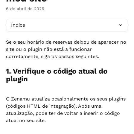
6 de abril de 2026
Índice
Se o seu horário de reservas deixou de aparecer no 
site ou o plugin não está a funcionar 
corretamente, siga os passos seguintes.
1. Verifique o código atual do 
plugin
O Zenamu atualiza ocasionalmente os seus plugins 
(códigos HTML de integração). Após uma 
atualização, pode ter de voltar a inserir o código 
atual no seu site.