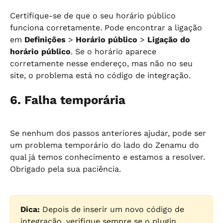
Certifique-se de que o seu horário público 
funciona corretamente. Pode encontrar a ligação 
em 
Definições
 > 
Horário público
 > 
Ligação do 
horário público
. Se o horário aparece 
corretamente nesse endereço, mas não no seu 
site, o problema está no código de integração.
6. Falha temporária
Se nenhum dos passos anteriores ajudar, pode ser 
um problema temporário do lado do Zenamu do 
qual já temos conhecimento e estamos a resolver. 
Obrigado pela sua paciência.
Dica:
 Depois de inserir um novo código de 
integração, verifique sempre se o plugin 