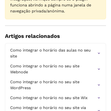
funciona abrindo a página numa janela de 
navegação privada/anónima.
Artigos relacionados
Como integrar o horário das aulas no seu 
site
Como integrar o horário no seu site 
Webnode
Como integrar o horário no seu site 
WordPress
Como integrar o horário no seu site Wix
Como integrar o horário no seu site via 