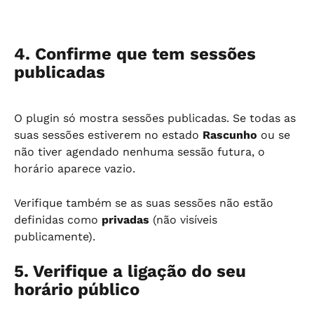
4. Confirme que tem sessões 
publicadas
O plugin só mostra sessões publicadas. Se todas as 
suas sessões estiverem no estado 
Rascunho
 ou se 
não tiver agendado nenhuma sessão futura, o 
horário aparece vazio.
Verifique também se as suas sessões não estão 
definidas como 
privadas
 (não visíveis 
publicamente).
5. Verifique a ligação do seu 
horário público