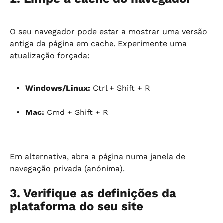
O seu navegador pode estar a mostrar uma versão 
antiga da página em cache. Experimente uma 
atualização forçada:
Windows/Linux:
 Ctrl + Shift + R
Mac:
 Cmd + Shift + R
Em alternativa, abra a página numa janela de 
navegação privada (anónima).
3. Verifique as definições da 
plataforma do seu site