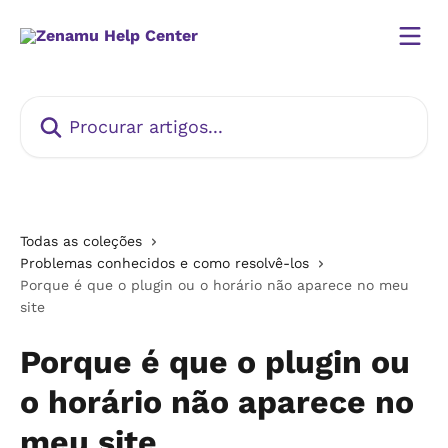
Ir para conteúdo principal
Procurar artigos...
Todas as coleções
Problemas conhecidos e como resolvê-los
Porque é que o plugin ou o horário não aparece no meu
site
Porque é que o plugin ou
o horário não aparece no
meu site