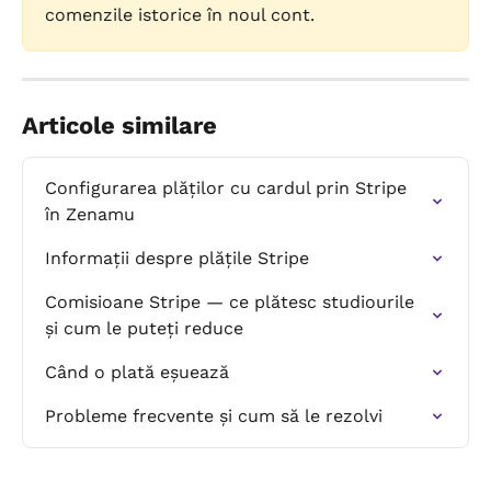
comenzile istorice în noul cont.
Articole similare
Configurarea plăților cu cardul prin Stripe 
în Zenamu
Informații despre plățile Stripe
Comisioane Stripe — ce plătesc studiourile 
și cum le puteți reduce
Când o plată eșuează
Probleme frecvente și cum să le rezolvi