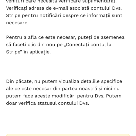
venituri care necesită verificare suplimentară). 
Verificați adresa de e-mail asociată contului Dvs. 
Stripe pentru notificări despre ce informații sunt 
necesare.
Pentru a afla ce este necesar, puteți de asemenea 
să faceți clic din nou pe „Conectați contul la 
Stripe” în aplicație.
Din păcate, nu putem vizualiza detaliile specifice 
ale ce este necesar din partea noastră și nici nu 
putem face aceste modificări pentru Dvs. Putem 
doar verifica statusul contului Dvs.