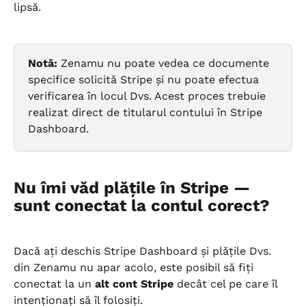
lipsă.
Notă:
 Zenamu nu poate vedea ce documente 
specifice solicită Stripe și nu poate efectua 
verificarea în locul Dvs. Acest proces trebuie 
realizat direct de titularul contului în Stripe 
Dashboard.
Nu îmi văd plățile în Stripe — 
sunt conectat la contul corect?
Dacă ați deschis Stripe Dashboard și plățile Dvs. 
din Zenamu nu apar acolo, este posibil să fiți 
conectat la un 
alt cont Stripe
 decât cel pe care îl 
intenționați să îl folosiți.