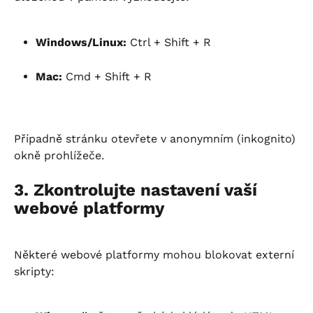
Windows/Linux:
 Ctrl + Shift + R
Mac:
 Cmd + Shift + R
Případně stránku otevřete v anonymním (inkognito) 
okně prohlížeče.
3. Zkontrolujte nastavení vaší 
webové platformy
Některé webové platformy mohou blokovat externí 
skripty: