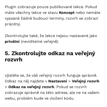
Plugin zobrazuje pouze publikované lekce. Pokud 
máte všechny lekce ve stavu 
Koncept
 nebo nemáte 
vypsané žádné budoucí termíny, rozvrh se zobrazí 
prázdný.
Zkontrolujte také, že lekce nejsou nastavené jako 
privátní
 (neviditelné veřejně).
5. Zkontrolujte odkaz na veřejný 
rozvrh
Ujistěte se, že váš veřejný rozvrh funguje správně. 
Odkaz na něj najdete v 
Nastavení
 > 
Veřejný rozvrh
> 
Odkaz na veřejný rozvrh
. Pokud se rozvrh 
zobrazuje správně na této adrese, ale ne na vašem 
webu, problém bude ve vložení kódu.