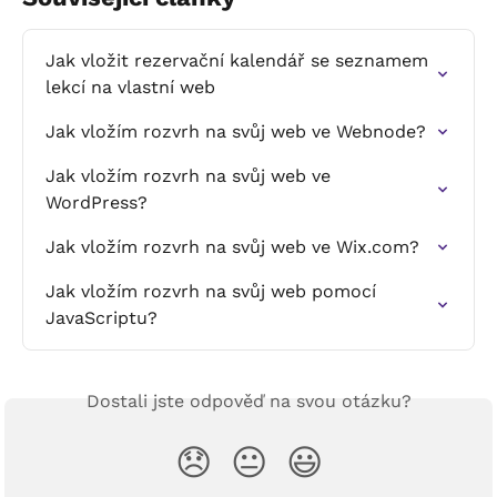
Jak vložit rezervační kalendář se seznamem 
lekcí na vlastní web
Jak vložím rozvrh na svůj web ve Webnode?
Jak vložím rozvrh na svůj web ve 
WordPress?
Jak vložím rozvrh na svůj web ve Wix.com?
Jak vložím rozvrh na svůj web pomocí 
JavaScriptu?
Dostali jste odpověď na svou otázku?
😞
😐
😃