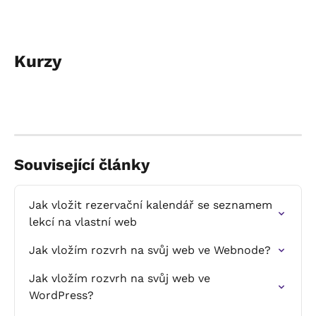
Kurzy
Související články
Jak vložit rezervační kalendář se seznamem 
lekcí na vlastní web
Jak vložím rozvrh na svůj web ve Webnode?
Jak vložím rozvrh na svůj web ve 
WordPress?