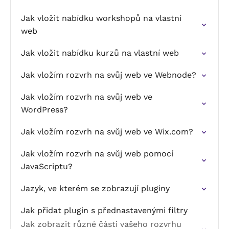
Jak vložit nabídku workshopů na vlastní
web
Jak vložit nabídku kurzů na vlastní web
Jak vložím rozvrh na svůj web ve Webnode?
Jak vložím rozvrh na svůj web ve
WordPress?
Jak vložím rozvrh na svůj web ve Wix.com?
Jak vložím rozvrh na svůj web pomocí
JavaScriptu?
Jazyk, ve kterém se zobrazují pluginy
Jak přidat plugin s přednastavenými filtry
Jak zobrazit různé části vašeho rozvrhu