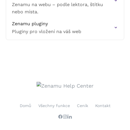
Zenamu na webu – podle lektora, štítku
nebo místa.
Zenamu pluginy
Pluginy pro vložení na váš web
Domů
Všechny funkce
Ceník
Kontakt