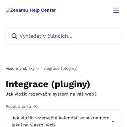
Přeskočit na hlavní obsah
Vyhledat v článcích…
Všechny sbírky
Integrace (pluginy)
Integrace (pluginy)
Jak vložit rezervační systém na váš web?
Počet článků: 10
Jak vložit rezervační kalendář se seznamem
lekcí na vlastní web