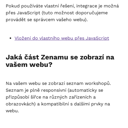
Pokud používáte vlastní řešení, integrace je možná 
přes JavaScript (tuto možnost doporučujeme 
provádět se správcem vašeho webu).
Vložení do vlastního webu přes JavaScript
Jaká část Zenamu se zobrazí na 
vašem webu?
Na vašem webu se zobrazí seznam workshopů. 
Seznam je plně responsivní (automaticky se 
přizpůsobí šířce na různých zařízeních a 
obrazovkách) a kompatibilní s dalšími prvky na 
webu.