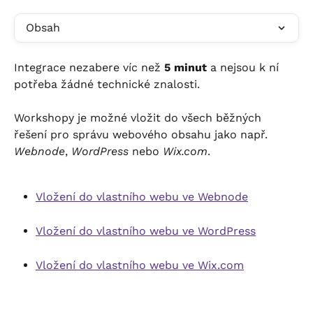
Obsah
Integrace nezabere víc než 
5 minut
 a nejsou k ní 
potřeba žádné technické znalosti.
Workshopy je možné vložit do všech běžných 
řešení pro správu webového obsahu jako např. 
Webnode
, 
WordPress
 nebo 
Wix.com
.
Vložení do vlastního webu ve Webnode
Vložení do vlastního webu ve WordPress
Vložení do vlastního webu ve Wix.com