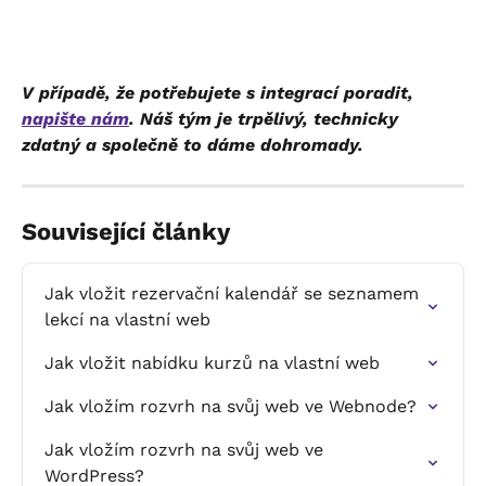
V případě, že potřebujete s integrací poradit, 
napište nám
. Náš tým je trpělivý, technicky 
zdatný a společně to dáme dohromady.
Související články
Jak vložit rezervační kalendář se seznamem 
lekcí na vlastní web
Jak vložit nabídku kurzů na vlastní web
Jak vložím rozvrh na svůj web ve Webnode?
Jak vložím rozvrh na svůj web ve 
WordPress?