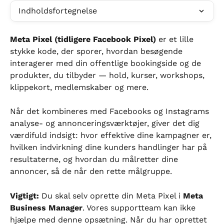
Indholdsfortegnelse
Meta Pixel (tidligere Facebook Pixel)
 er et lille 
stykke kode, der sporer, hvordan besøgende 
interagerer med din offentlige bookingside og de 
produkter, du tilbyder — hold, kurser, workshops, 
klippekort, medlemskaber og mere.
Når det kombineres med Facebooks og Instagrams 
analyse- og annonceringsværktøjer, giver det dig 
værdifuld indsigt: hvor effektive dine kampagner er, 
hvilken indvirkning dine kunders handlinger har på 
resultaterne, og hvordan du målretter dine 
annoncer, så de når den rette målgruppe.
Vigtigt:
 Du skal selv oprette din Meta Pixel i 
Meta 
Business Manager
. Vores supportteam kan ikke 
hjælpe med denne opsætning. Når du har oprettet 