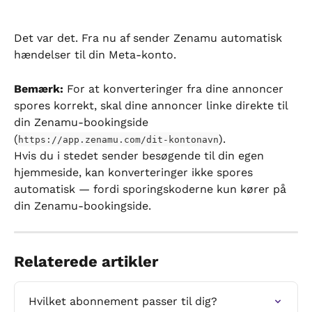
Det var det. Fra nu af sender Zenamu automatisk 
hændelser til din Meta-konto.
Bemærk:
 For at konverteringer fra dine annoncer 
spores korrekt, skal dine annoncer linke direkte til 
din Zenamu-bookingside 
(
).
https://app.zenamu.com/dit-kontonavn
Hvis du i stedet sender besøgende til din egen 
hjemmeside, kan konverteringer ikke spores 
automatisk — fordi sporingskoderne kun kører på 
din Zenamu-bookingside.
Relaterede artikler
Hvilket abonnement passer til dig?