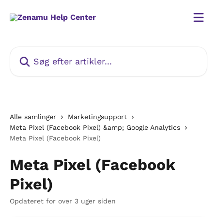
Spring videre til hovedindholdet
Søg efter artikler...
Alle samlinger
Marketingsupport
Meta Pixel (Facebook Pixel) &amp; Google Analytics
Meta Pixel (Facebook Pixel)
Meta Pixel (Facebook
Pixel)
Opdateret for over 3 uger siden