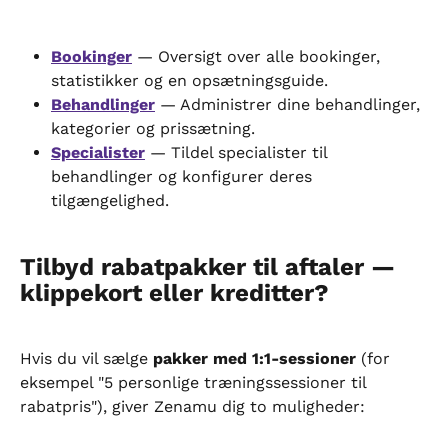
Bookinger
 — Oversigt over alle bookinger, 
statistikker og en opsætningsguide.
Behandlinger
 — Administrer dine behandlinger, 
kategorier og prissætning.
Specialister
 — Tildel specialister til 
behandlinger og konfigurer deres 
tilgængelighed.
Tilbyd rabatpakker til aftaler — 
klippekort eller kreditter?
Hvis du vil sælge 
pakker med 1:1-sessioner
 (for 
eksempel "5 personlige træningssessioner til 
rabatpris"), giver Zenamu dig to muligheder: