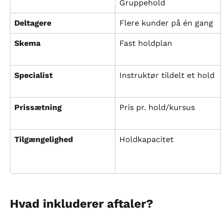
Gruppehold
Deltagere
Flere kunder på én gang
Skema
Fast holdplan
Specialist
Instruktør tildelt et hold
Prissætning
Pris pr. hold/kursus
Tilgængelighed
Holdkapacitet
Hvad inkluderer aftaler?