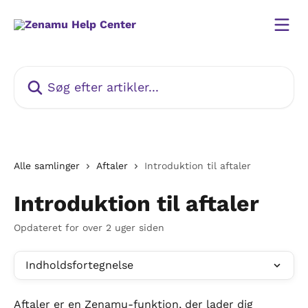
Spring videre til hovedindholdet
Søg efter artikler...
Alle samlinger
Aftaler
Introduktion til aftaler
Introduktion til aftaler
Opdateret for over 2 uger siden
Indholdsfortegnelse
Aftaler er en Zenamu-funktion, der lader dig 