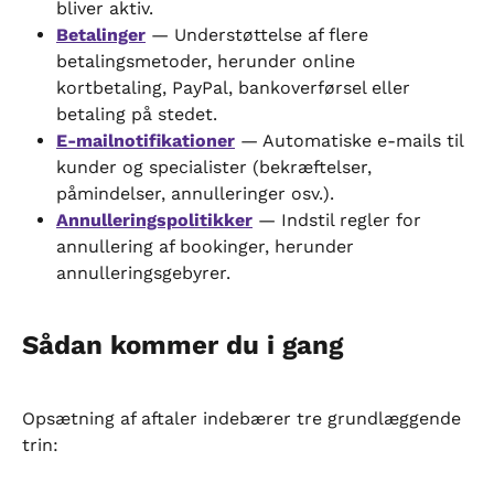
bliver aktiv.
Betalinger
 — Understøttelse af flere 
betalingsmetoder, herunder online 
kortbetaling, PayPal, bankoverførsel eller 
betaling på stedet.
E-mailnotifikationer
 — Automatiske e-mails til 
kunder og specialister (bekræftelser, 
påmindelser, annulleringer osv.).
Annulleringspolitikker
 — Indstil regler for 
annullering af bookinger, herunder 
annulleringsgebyrer.
Sådan kommer du i gang
Opsætning af aftaler indebærer tre grundlæggende 
trin: