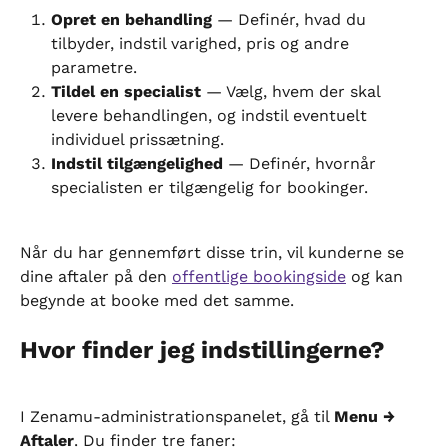
Opret en behandling
 — Definér, hvad du 
tilbyder, indstil varighed, pris og andre 
parametre.
Tildel en specialist
 — Vælg, hvem der skal 
levere behandlingen, og indstil eventuelt 
individuel prissætning.
Indstil tilgængelighed
 — Definér, hvornår 
specialisten er tilgængelig for bookinger.
Når du har gennemført disse trin, vil kunderne se 
dine aftaler på den 
offentlige bookingside
 og kan 
begynde at booke med det samme.
Hvor finder jeg indstillingerne?
I Zenamu-administrationspanelet, gå til 
Menu → 
Aftaler
. Du finder tre faner: