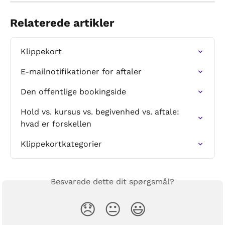
Relaterede artikler
Klippekort
E-mailnotifikationer for aftaler
Den offentlige bookingside
Hold vs. kursus vs. begivenhed vs. aftale: 
hvad er forskellen
Klippekortkategorier
Besvarede dette dit spørgsmål?
😞
😐
😃