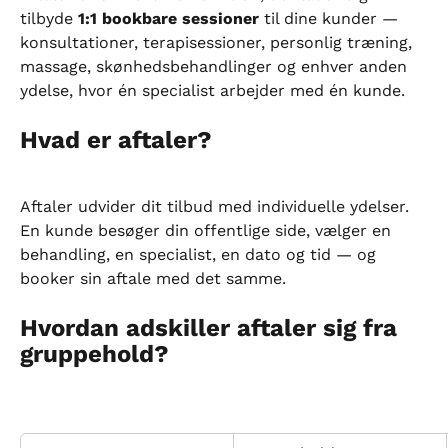
tilbyde 
1:1 bookbare sessioner
 til dine kunder — 
konsultationer, terapisessioner, personlig træning, 
massage, skønhedsbehandlinger og enhver anden 
ydelse, hvor én specialist arbejder med én kunde.
Hvad er aftaler?
Aftaler udvider dit tilbud med individuelle ydelser. 
En kunde besøger din offentlige side, vælger en 
behandling, en specialist, en dato og tid — og 
booker sin aftale med det samme.
Hvordan adskiller aftaler sig fra 
gruppehold?