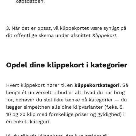
købsdatoen.
3. Når det er opsat, vil klippekortet være synligt på 
dit offentlige skema under afsnittet 
Klippekort
.
Opdel dine klippekort i kategorier
Hvert klippekort hører til en 
klippekortkategori
. Så 
længe ét universelt tilbud er alt, hvad du har brug 
for, behøver du slet ikke tænke på kategorier — du 
lægger simpelthen alle dine klipvarianter (f.eks. 5, 
10 og 20 klip med forskellige priser og gyldighed) i 
én enkelt kategori.