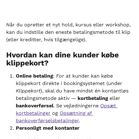
Når du opretter et nyt hold, kursus eller workshop, 
kan du indstille den eneste betalingsmetode til klip 
(eller kreditter, hvis tilgængelige).
Hvordan kan dine kunder købe 
klippekort?
Online betaling
: For at kunder kan købe 
klippekort direkte i bookingsystemet (under 
Klippekort
), skal du have mindst én kontantløs 
betalingsmetode aktiv — 
kortbetaling
 eller 
bankoverførsel
. Se vejledningerne 
Opsæt 
kortbetalinger
 og 
Opsætning af 
bankoverførselsbetalinger
.
Personligt med kontanter