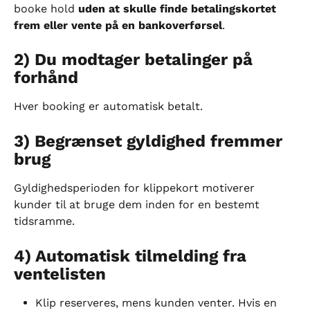
booke hold 
uden at skulle finde betalingskortet 
frem eller vente på en bankoverførsel
.
2) Du modtager betalinger på 
forhånd
Hver booking er automatisk betalt.
3) Begrænset gyldighed fremmer 
brug
Gyldighedsperioden for klippekort motiverer 
kunder til at bruge dem inden for en bestemt 
tidsramme.
4) Automatisk tilmelding fra 
ventelisten
Klip reserveres, mens kunden venter. Hvis en 