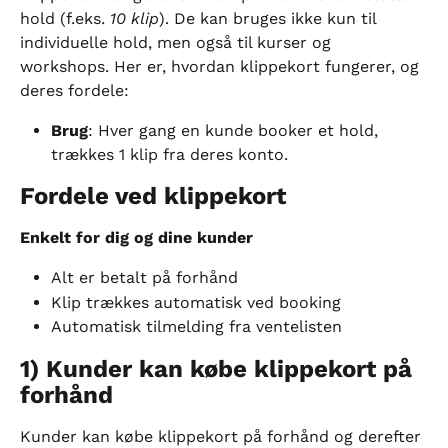
hold (f.eks. 
10 klip
). De kan bruges ikke kun til 
individuelle hold, men også til kurser og 
workshops. Her er, hvordan klippekort fungerer, og 
deres fordele:
Brug
: Hver gang en kunde booker et hold, 
trækkes 1 klip fra deres konto.
Fordele ved klippekort
Enkelt for dig og dine kunder
Alt er betalt på forhånd
Klip trækkes automatisk ved booking
Automatisk tilmelding fra ventelisten
1) Kunder kan købe klippekort på 
forhånd
Kunder kan købe klippekort på forhånd og derefter 