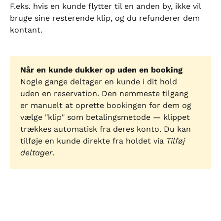
F.eks. hvis en kunde flytter til en anden by, ikke vil 
bruge sine resterende klip, og du refunderer dem 
kontant.
Når en kunde dukker op uden en booking
Nogle gange deltager en kunde i dit hold 
uden en reservation. Den nemmeste tilgang 
er manuelt at oprette bookingen for dem og 
vælge "klip" som betalingsmetode — klippet 
trækkes automatisk fra deres konto. Du kan 
tilføje en kunde direkte fra holdet via 
Tilføj 
deltager
.