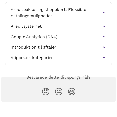
Kreditpakker og klippekort: Fleksible 
betalingsmuligheder
Kreditsystemet
Google Analytics (GA4)
Introduktion til aftaler
Klippekortkategorier
Besvarede dette dit spørgsmål?
😞
😐
😃