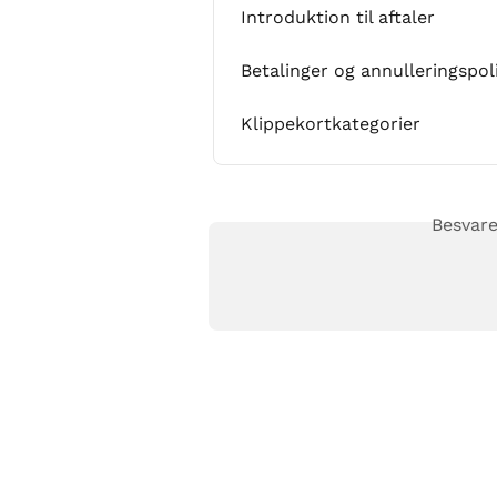
Introduktion til aftaler
Betalinger og annulleringspol
Klippekortkategorier
Besvare