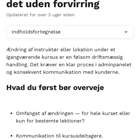
det uden forvirring
Opdateret for over 3 uger siden
Indholdsfortegnelse
Ændring af instruktør eller lokation under et 
igangværende kursus er en følsom driftsmæssig 
handling. Det kræver en klar proces i adminpanelet 
og konsekvent kommunikation med kunderne.
Hvad du først bør overveje
Omfanget af ændringen — for hele kurset eller 
kun for bestemte lektioner?
Kommunikation til kursusdeltagere.