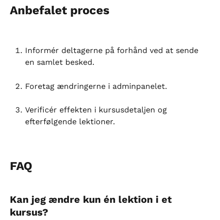
Anbefalet proces
Informér deltagerne på forhånd ved at sende 
en samlet besked.
Foretag ændringerne i adminpanelet.
Verificér effekten i kursusdetaljen og 
efterfølgende lektioner.
FAQ
Kan jeg ændre kun én lektion i et 
kursus?