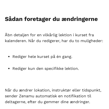
Sådan foretager du ændringerne
Åbn detaljen for en vilkårlig lektion i kurset fra 
kalenderen. Når du redigerer, har du to muligheder:
Rediger hele kurset på én gang.
Rediger kun den specifikke lektion.
Når du ændrer lokation, instruktør eller tidspunkt, 
sender Zenamu automatisk en notifikation til 
deltagerne, efter du gemmer dine ændringer.