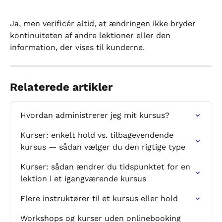
Ja, men verificér altid, at ændringen ikke bryder 
kontinuiteten af andre lektioner eller den 
information, der vises til kunderne.
Relaterede artikler
Hvordan administrerer jeg mit kursus?
Kurser: enkelt hold vs. tilbagevendende 
kursus — sådan vælger du den rigtige type
Kurser: sådan ændrer du tidspunktet for en 
lektion i et igangværende kursus
Flere instruktører til et kursus eller hold
Workshops og kurser uden onlinebooking 