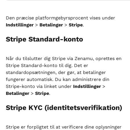
Den præcise platformgebyrsprocent vises under 
Indstillinger
 > 
Betalinger
 > 
Stripe
.
Stripe Standard-konto
Når du tilslutter dig Stripe via Zenamu, oprettes en 
Stripe Standard-konto til dig. Det er 
standardopsætningen, der gør, at betalinger 
fungerer automatisk. Du kan administrere din 
Stripe-konto via linket under 
Indstillinger
 > 
Betalinger
 > 
Stripe
.
Stripe KYC (identitetsverifikation)
Stripe er forpligtet til at verificere dine oplysninger 