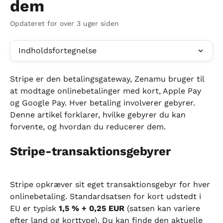
dem
Opdateret for over 3 uger siden
Indholdsfortegnelse
Stripe er den betalingsgateway, Zenamu bruger til 
at modtage onlinebetalinger med kort, Apple Pay 
og Google Pay. Hver betaling involverer gebyrer. 
Denne artikel forklarer, hvilke gebyrer du kan 
forvente, og hvordan du reducerer dem.
Stripe-transaktionsgebyrer
Stripe opkræver sit eget transaktionsgebyr for hver 
onlinebetaling. Standardsatsen for kort udstedt i 
EU er typisk 
1,5 % + 0,25 EUR
 (satsen kan variere 
efter land og korttype). Du kan finde den aktuelle 