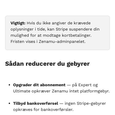
Vigtigt:
 Hvis du ikke angiver de krævede 
oplysninger i tide, kan Stripe suspendere din 
mulighed for at modtage kortbetalinger. 
Fristen vises i Zenamu-adminpanelet.
Sådan reducerer du gebyrer
Opgrader dit abonnement
 — på Expert og 
Ultimate opkræver Zenamu intet platformgebyr.
Tilbyd bankoverførsel
 — ingen Stripe-gebyrer 
opkræves for bankoverførsler.