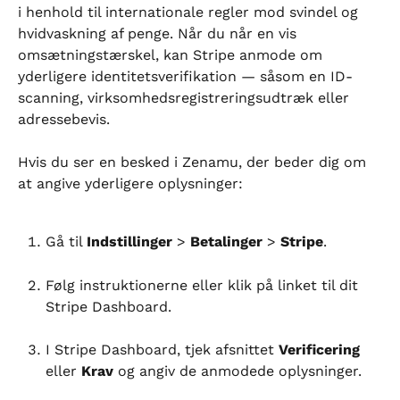
i henhold til internationale regler mod svindel og 
hvidvaskning af penge. Når du når en vis 
omsætningstærskel, kan Stripe anmode om 
yderligere identitetsverifikation — såsom en ID-
scanning, virksomhedsregistreringsudtræk eller 
adressebevis.
Hvis du ser en besked i Zenamu, der beder dig om 
at angive yderligere oplysninger:
Gå til 
Indstillinger
 > 
Betalinger
 > 
Stripe
.
Følg instruktionerne eller klik på linket til dit 
Stripe Dashboard.
I Stripe Dashboard, tjek afsnittet 
Verificering
eller 
Krav
 og angiv de anmodede oplysninger.