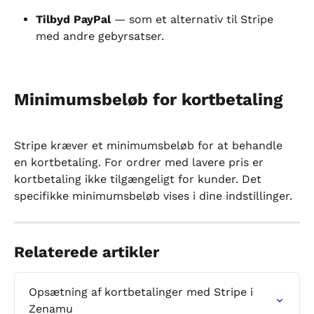
Tilbyd PayPal
 — som et alternativ til Stripe 
med andre gebyrsatser.
Minimumsbeløb for kortbetaling
Stripe kræver et minimumsbeløb for at behandle 
en kortbetaling. For ordrer med lavere pris er 
kortbetaling ikke tilgængeligt for kunder. Det 
specifikke minimumsbeløb vises i dine indstillinger.
Relaterede artikler
Opsætning af kortbetalinger med Stripe i 
Zenamu