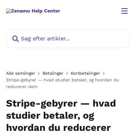
Spring videre til hovedindholdet
Søg efter artikler...
Alle samlinger
Betalinger
Kortbetalinger
Stripe-gebyrer — hvad studier betaler, og hvordan du
reducerer dem
Stripe-gebyrer — hvad
studier betaler, og
hvordan du reducerer