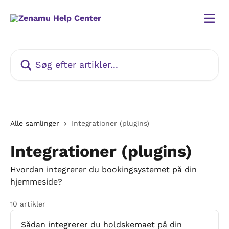
Spring videre til hovedindholdet
Søg efter artikler...
Alle samlinger
Integrationer (plugins)
Integrationer (plugins)
Hvordan integrerer du bookingsystemet på din
hjemmeside?
10 artikler
Sådan integrerer du holdskemaet på din