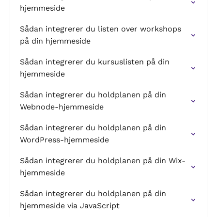
hjemmeside
Sådan integrerer du listen over workshops
på din hjemmeside
Sådan integrerer du kursuslisten på din
hjemmeside
Sådan integrerer du holdplanen på din
Webnode-hjemmeside
Sådan integrerer du holdplanen på din
WordPress-hjemmeside
Sådan integrerer du holdplanen på din Wix-
hjemmeside
Sådan integrerer du holdplanen på din
hjemmeside via JavaScript