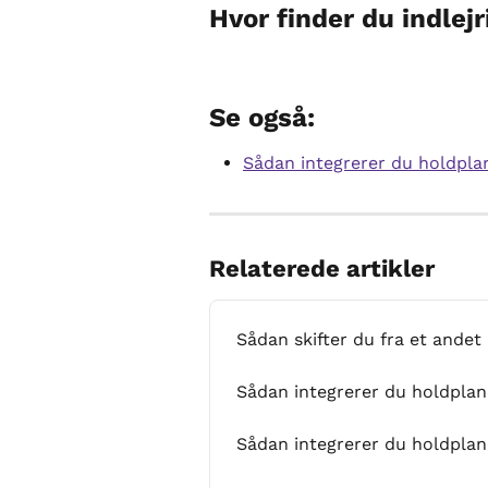
Hvor finder du indlejr
Se også:
Sådan integrerer du holdpla
Relaterede artikler
Sådan skifter du fra et ande
Sådan integrerer du holdpla
Sådan integrerer du holdplan