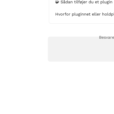
🧩 Sådan tilføjer du et plugin
Hvorfor pluginnet eller hold
Besvare