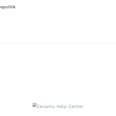
spolitik