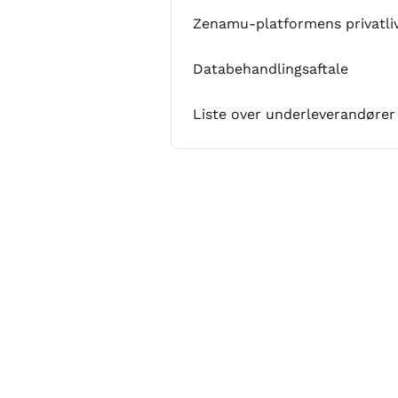
Zenamu-platformens privatliv
Databehandlingsaftale
Liste over underleverandører