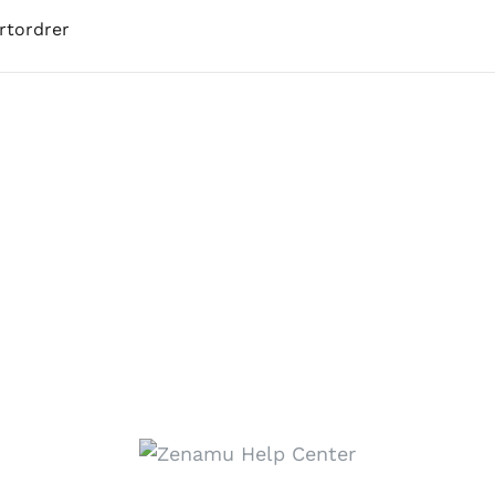
rtordrer