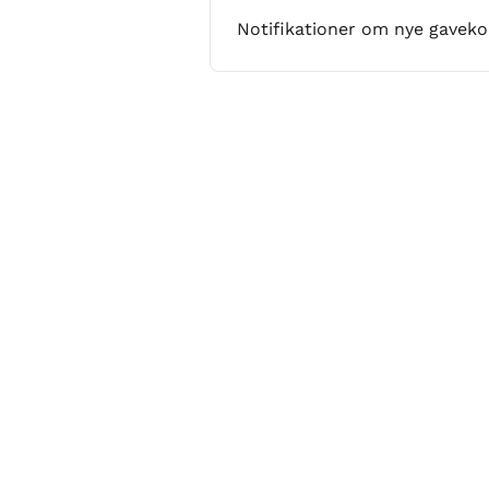
Notifikationer om nye gaveko