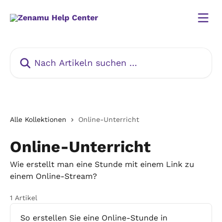
Zum Hauptinhalt springen
Nach Artikeln suchen …
Alle Kollektionen
Online-Unterricht
Online-Unterricht
Wie erstellt man eine Stunde mit einem Link zu
einem Online-Stream?
1 Artikel
So erstellen Sie eine Online-Stunde in