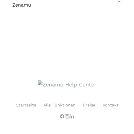
Zenamu
Startseite
Alle Funktionen
Preise
Kontakt