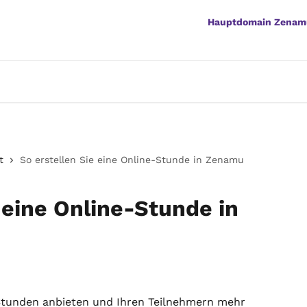
Hauptdomain Zenam
t
So erstellen Sie eine Online-Stunde in Zenamu
 eine Online-Stunde in
tunden anbieten und Ihren Teilnehmern mehr 