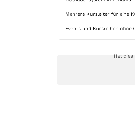
Mehrere Kursleiter für eine 
Events und Kursreihen ohne 
Hat dies