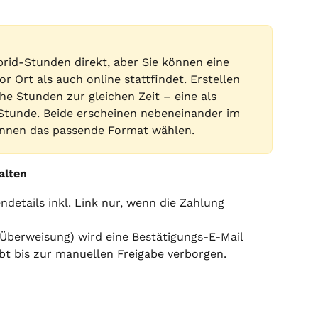
rid-Stunden direkt, aber Sie können eine 
r Ort als auch online stattfindet. Erstellen 
he Stunden zur gleichen Zeit – eine als 
-Stunde. Beide erscheinen nebeneinander im 
önnen das passende Format wählen.
alten
details inkl. Link nur, wenn die Zahlung 
 Überweisung) wird eine Bestätigungs-E-Mail 
ibt bis zur manuellen Freigabe verborgen.