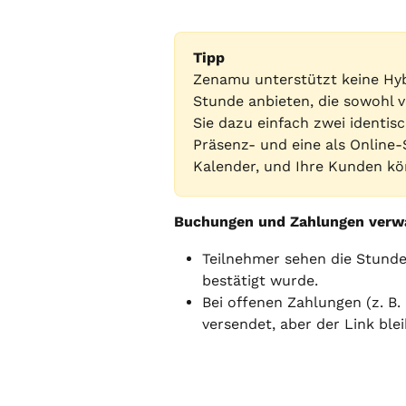
Tipp
Zenamu unterstützt keine Hyb
Stunde anbieten, die sowohl vo
Sie dazu einfach zwei identisc
Präsenz- und eine als Online
Kalender, und Ihre Kunden k
Buchungen und Zahlungen verw
Teilnehmer sehen die Stunden
bestätigt wurde.
Bei offenen Zahlungen (z. B.
versendet, aber der Link ble