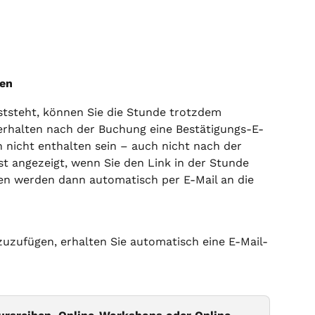
len
ststeht, können Sie die Stunde trotzdem 
 erhalten nach der Buchung eine Bestätigungs-E-
n nicht enthalten sein – auch nicht nach der 
t angezeigt, wenn Sie den Link in der Stunde 
nen werden dann automatisch per E-Mail an die 
nzuzufügen, erhalten Sie automatisch eine E-Mail-