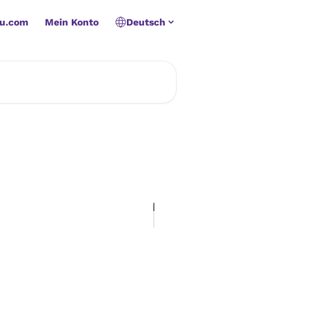
u.com
Mein Konto
Deutsch