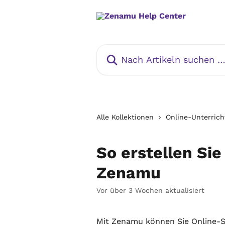
Zum Hauptinhalt springen
Nach Artikeln suchen …
Alle Kollektionen
Online-Unterrich
So erstellen Sie
Zenamu
Vor über 3 Wochen aktualisiert
Mit Zenamu können Sie Online-S