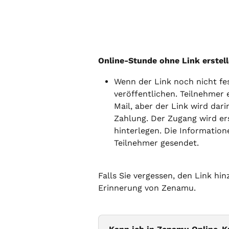
Online-Stunde ohne Link erstel
Wenn der Link noch nicht fe
veröffentlichen. Teilnehmer
Mail, aber der Link wird dari
Zahlung. Der Zugang wird ers
hinterlegen. Die Informatio
Teilnehmer gesendet.
Falls Sie vergessen, den Link hi
Erinnerung von Zenamu.