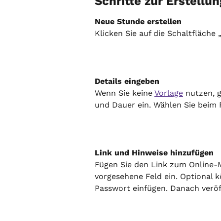
Schritte zur Erstellu
Neue Stunde erstellen
Klicken Sie auf die Schaltfläche
Details eingeben
Wenn Sie keine 
Vorlage
 nutzen, 
und Dauer ein. Wählen Sie beim
Link und Hinweise hinzufügen
Fügen Sie den Link zum Online-M
vorgesehene Feld ein. Optional 
Passwort einfügen. Danach veröf