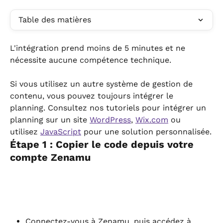
Table des matières
L'intégration prend moins de 5 minutes et ne 
nécessite aucune compétence technique.
Si vous utilisez un autre système de gestion de 
contenu, vous pouvez toujours intégrer le 
planning. Consultez nos tutoriels pour intégrer un 
planning sur un site 
WordPress
, 
Wix.com
 ou 
utilisez 
JavaScript
 pour une solution personnalisée.
Étape 1 : Copier le code depuis votre 
compte Zenamu
Connectez-vous à Zenamu, puis accédez à 