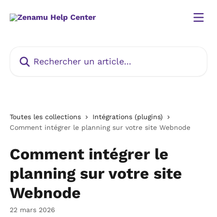
Passer au contenu principal
Rechercher un article...
Toutes les collections
Intégrations (plugins)
Comment intégrer le planning sur votre site Webnode
Comment intégrer le
planning sur votre site
Webnode
22 mars 2026