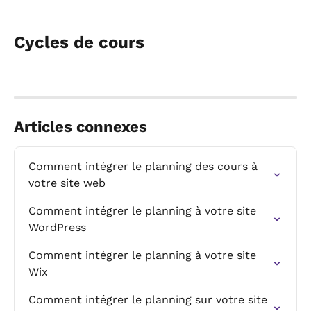
Cycles de cours
Articles connexes
Comment intégrer le planning des cours à 
votre site web
Comment intégrer le planning à votre site 
WordPress
Comment intégrer le planning à votre site 
Wix
Comment intégrer le planning sur votre site 