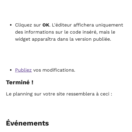
Cliquez sur 
OK
. L'éditeur affichera uniquement 
des informations sur le code inséré, mais le 
widget apparaîtra dans la version publiée.
Publiez
 vos modifications.
Terminé !
Le planning sur votre site ressemblera à ceci :
Événements