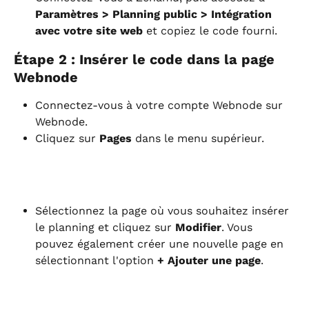
Paramètres > Planning public > Intégration 
avec votre site web
 et copiez le code fourni.
Étape 2 : Insérer le code dans la page 
Webnode
Connectez-vous à votre compte Webnode sur 
Webnode.
Cliquez sur 
Pages
 dans le menu supérieur.
Sélectionnez la page où vous souhaitez insérer 
le planning et cliquez sur 
Modifier
. Vous 
pouvez également créer une nouvelle page en 
sélectionnant l'option 
+ Ajouter une page
.