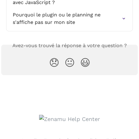
avec JavaScript ?
Pourquoi le plugin ou le planning ne 
s'affiche pas sur mon site
Avez-vous trouvé la réponse à votre question ?
😞
😐
😃