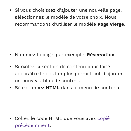
Si vous choisissez d'ajouter une nouvelle page, 
sélectionnez le modèle de votre choix. Nous 
recommandons d'utiliser le modèle 
Page vierge
.
Nommez la page, par exemple, 
Réservation
.
Survolez la section de contenu pour faire 
apparaître le bouton plus permettant d'ajouter 
un nouveau bloc de contenu.
Sélectionnez 
HTML
 dans le menu de contenu.
Collez le code HTML que vous avez 
copié 
précédemment
.