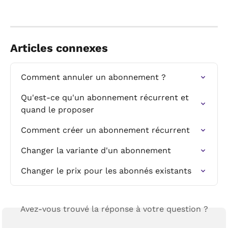
Articles connexes
Comment annuler un abonnement ?
Qu'est-ce qu'un abonnement récurrent et 
quand le proposer
Comment créer un abonnement récurrent
Changer la variante d'un abonnement
Changer le prix pour les abonnés existants
Avez-vous trouvé la réponse à votre question ?