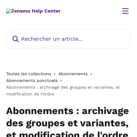
Passer au contenu principal
Rechercher un article...
Toutes les collections
Abonnements
Abonnements ponctuels
Abonnements : archivage des groupes et variantes, et
modification de l'ordre
Abonnements : archivage
des groupes et variantes,
et modification de l'ordre