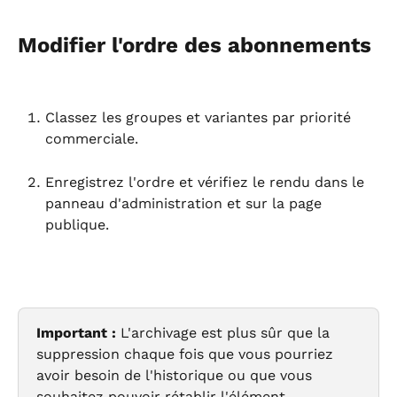
Modifier l'ordre des abonnements
Classez les groupes et variantes par priorité 
commerciale.
Enregistrez l'ordre et vérifiez le rendu dans le 
panneau d'administration et sur la page 
publique.
Important :
 L'archivage est plus sûr que la 
suppression chaque fois que vous pourriez 
avoir besoin de l'historique ou que vous 
souhaitez pouvoir rétablir l'élément 