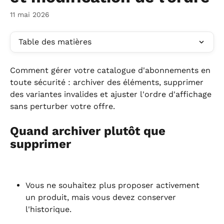
11 mai 2026
Table des matières
Comment gérer votre catalogue d'abonnements en 
toute sécurité : archiver des éléments, supprimer 
des variantes invalides et ajuster l'ordre d'affichage 
sans perturber votre offre.
Quand archiver plutôt que 
supprimer
Vous ne souhaitez plus proposer activement 
un produit, mais vous devez conserver 
l'historique.