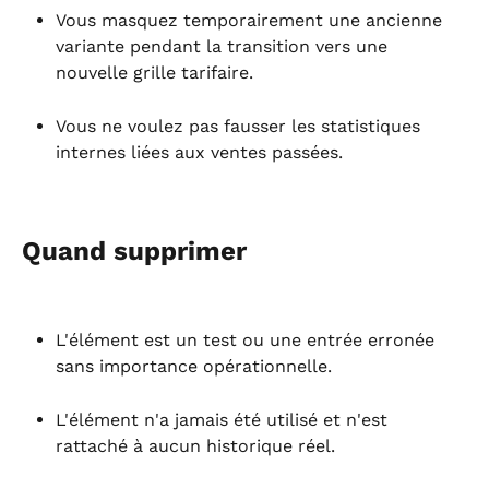
Vous masquez temporairement une ancienne 
variante pendant la transition vers une 
nouvelle grille tarifaire.
Vous ne voulez pas fausser les statistiques 
internes liées aux ventes passées.
Quand supprimer
L'élément est un test ou une entrée erronée 
sans importance opérationnelle.
L'élément n'a jamais été utilisé et n'est 
rattaché à aucun historique réel.