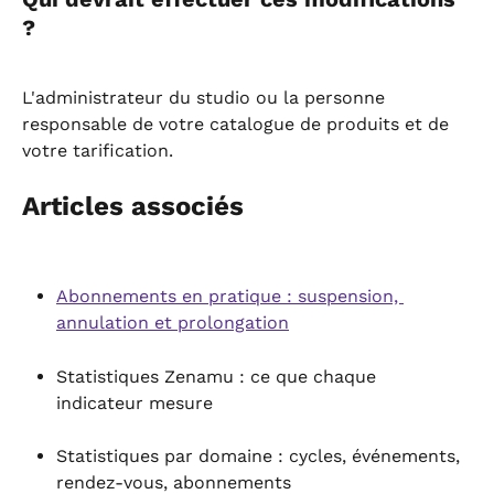
?
L'administrateur du studio ou la personne 
responsable de votre catalogue de produits et de 
votre tarification.
Articles associés
Abonnements en pratique : suspension, 
annulation et prolongation
Statistiques Zenamu : ce que chaque 
indicateur mesure
Statistiques par domaine : cycles, événements, 
rendez-vous, abonnements