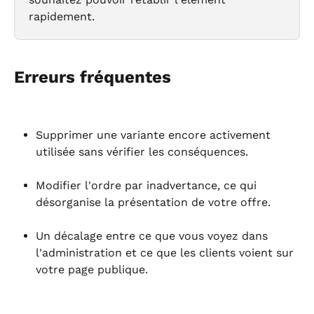
rapidement.
Erreurs fréquentes
Supprimer une variante encore activement 
utilisée sans vérifier les conséquences.
Modifier l'ordre par inadvertance, ce qui 
désorganise la présentation de votre offre.
Un décalage entre ce que vous voyez dans 
l'administration et ce que les clients voient sur 
votre page publique.