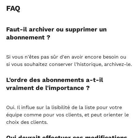
FAQ
Faut-il archiver ou supprimer un 
abonnement ?
Si vous n'êtes pas sûr d'en avoir encore besoin ou 
si vous souhaitez conserver l'historique, archivez-le.
L'ordre des abonnements a-t-il 
vraiment de l'importance ?
Oui. Il influe sur la lisibilité de la liste pour votre 
équipe comme pour vos clients, et peut orienter le 
choix des clients.
Qui devrait effectuer ces modifications 