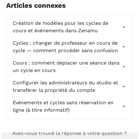
Articles connexes
Création de modèles pour les cycles de 
cours et événements dans Zenamu
Cycles : changer de professeur en cours de 
cycle — comment procéder sans confusion
Cours : comment déplacer une séance dans 
un cycle en cours
Configurer les administrateurs du studio et 
transférer la propriété du compte
Événements et cycles sans réservation en 
ligne (à titre informatif)
Avez-vous trouvé la réponse à votre question ?