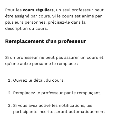
Pour les 
cours réguliers
, un seul professeur peut 
être assigné par cours. Si le cours est animé par 
plusieurs personnes, précisez-le dans la 
description du cours.
Remplacement d'un professeur
Si un professeur ne peut pas assurer un cours et 
qu'une autre personne le remplace :
Ouvrez le détail du cours.
Remplacez le professeur par le remplaçant.
Si vous avez activé les notifications, les 
participants inscrits seront automatiquement 