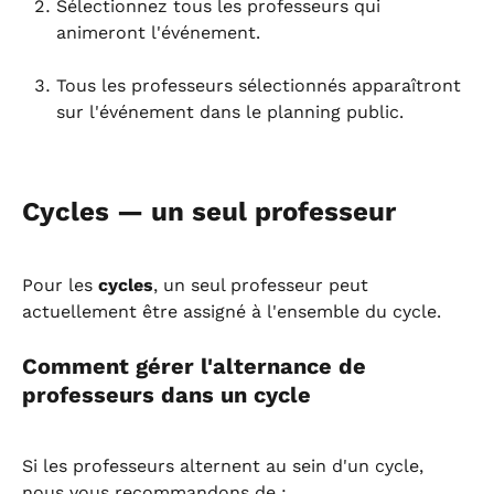
Sélectionnez tous les professeurs qui 
animeront l'événement.
Tous les professeurs sélectionnés apparaîtront 
sur l'événement dans le planning public.
Cycles — un seul professeur
Pour les 
cycles
, un seul professeur peut 
actuellement être assigné à l'ensemble du cycle.
Comment gérer l'alternance de 
professeurs dans un cycle
Si les professeurs alternent au sein d'un cycle, 
nous vous recommandons de :