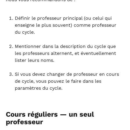
Définir le professeur principal (ou celui qui 
enseigne le plus souvent) comme professeur 
du cycle.
Mentionner dans la description du cycle que 
les professeurs alternent, et éventuellement 
lister leurs noms.
Si vous devez changer de professeur en cours 
de cycle, vous pouvez le faire dans les 
paramètres du cycle.
Cours réguliers — un seul 
professeur