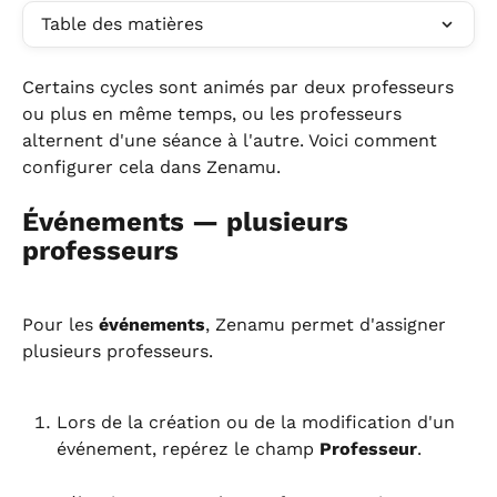
Table des matières
Certains cycles sont animés par deux professeurs 
ou plus en même temps, ou les professeurs 
alternent d'une séance à l'autre. Voici comment 
configurer cela dans Zenamu.
Événements — plusieurs 
professeurs
Pour les 
événements
, Zenamu permet d'assigner 
plusieurs professeurs.
Lors de la création ou de la modification d'un 
événement, repérez le champ 
Professeur
.