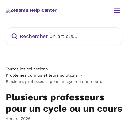
Passer au contenu principal
Rechercher un article...
Toutes les collections
Problèmes connus et leurs solutions
Plusieurs professeurs pour un cycle ou un cours
Plusieurs professeurs
pour un cycle ou un cours
4 mars 2026