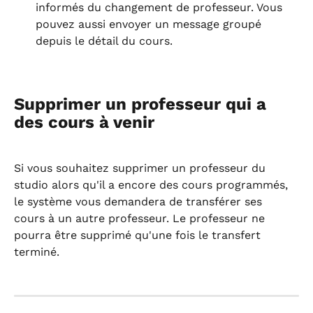
informés du changement de professeur. Vous 
pouvez aussi envoyer un message groupé 
depuis le détail du cours.
Supprimer un professeur qui a 
des cours à venir
Si vous souhaitez supprimer un professeur du 
studio alors qu'il a encore des cours programmés, 
le système vous demandera de transférer ses 
cours à un autre professeur. Le professeur ne 
pourra être supprimé qu'une fois le transfert 
terminé.