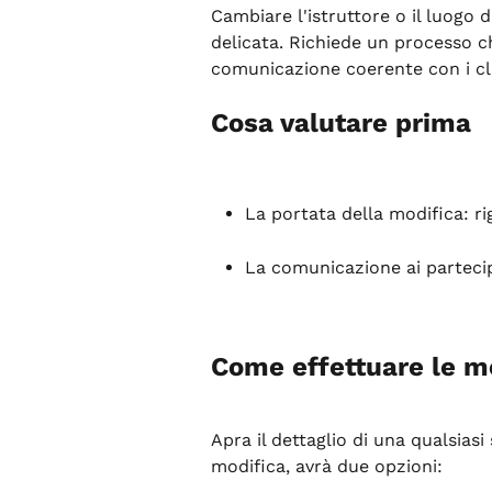
Cambiare l'istruttore o il luogo
delicata. Richiede un processo c
comunicazione coerente con i cli
Cosa valutare prima
La portata della modifica: ri
La comunicazione ai partecip
Come effettuare le m
Apra il dettaglio di una qualsiasi
modifica, avrà due opzioni: