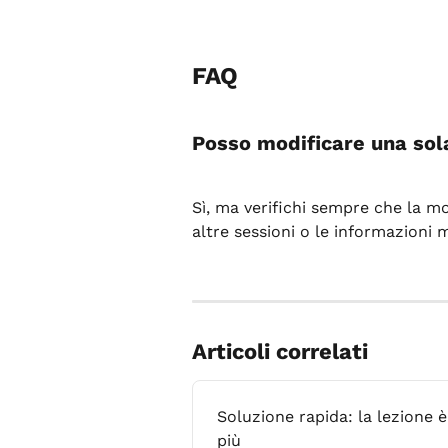
FAQ
Posso modificare una sol
Sì, ma verifichi sempre che la m
altre sessioni o le informazioni m
Articoli correlati
Soluzione rapida: la lezione
più