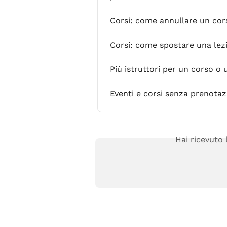
Corsi: come annullare un corso
Corsi: come spostare una lezi
Più istruttori per un corso o 
Eventi e corsi senza prenotaz
Hai ricevuto