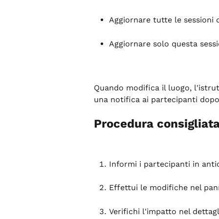
Aggiornare tutte le sessioni 
Aggiornare solo questa sessi
Quando modifica il luogo, l'istr
una notifica ai partecipanti dopo 
Procedura consigliat
Informi i partecipanti in ant
Effettui le modifiche nel pa
Verifichi l'impatto nel dettag