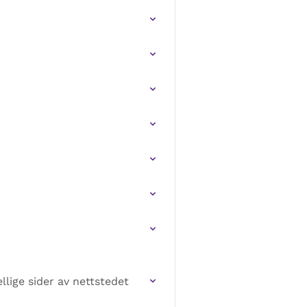
llige sider av nettstedet