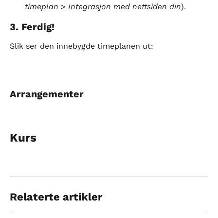
timeplan
 > 
Integrasjon med nettsiden din
).
3. Ferdig!
Slik ser den innebygde timeplanen ut:
Arrangementer
Kurs
Relaterte artikler