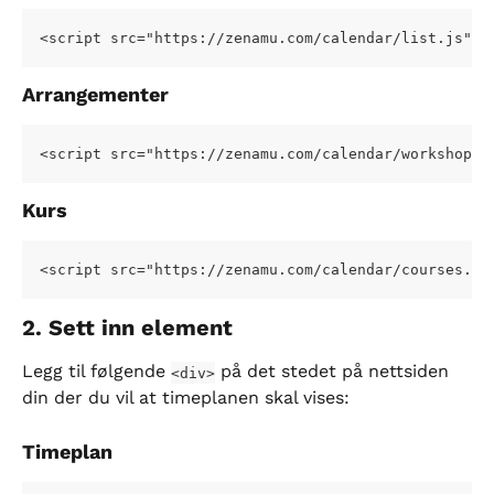
<script src="https://zenamu.com/calendar/list.js" c
Arrangementer
<script src="https://zenamu.com/calendar/workshops.
Kurs
<script src="https://zenamu.com/calendar/courses.js
2. Sett inn element
Legg til følgende 
 på det stedet på nettsiden 
<div>
din der du vil at timeplanen skal vises:
Timeplan