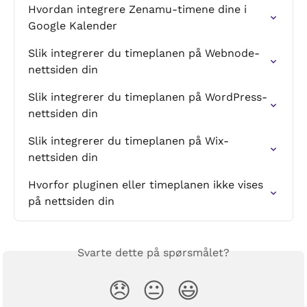
Hvordan integrere Zenamu-timene dine i 
Google Kalender
Slik integrerer du timeplanen på Webnode-
nettsiden din
Slik integrerer du timeplanen på WordPress-
nettsiden din
Slik integrerer du timeplanen på Wix-
nettsiden din
Hvorfor pluginen eller timeplanen ikke vises 
på nettsiden din
Svarte dette på spørsmålet?
😞
😐
😃