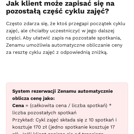
Jak klient może zapisać się na 
pozostałą część cyklu zajęć?
Często zdarza się, że ktoś przegapi początek cyklu 
zajęć, ale chciałby uczestniczyć w jego dalszej 
części. Aby ułatwić zapis na pozostałe spotkania, 
Zenamu umożliwia automatyczne obliczanie ceny 
za resztę cyklu zajęć z odpowiednią zniżką.
System rezerwacji Zenamu automatycznie 
oblicza cenę jako:
Cena
 = (całkowita cena / liczba spotkań) * 
liczba pozostałych spotkań
Przykład: Cykl zajęć składa się z 10 spotkań i 
kosztuje 170 zł (jedno spotkanie kosztuje 17 