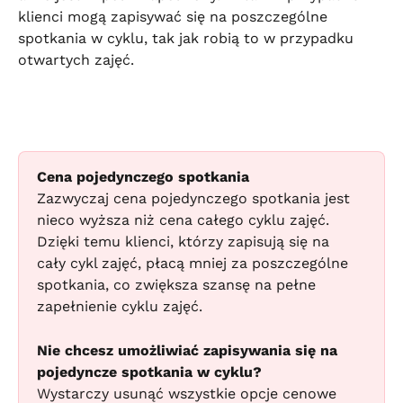
klienci mogą zapisywać się na poszczególne 
spotkania w cyklu, tak jak robią to w przypadku 
otwartych zajęć.
Cena pojedynczego spotkania
Zazwyczaj cena pojedynczego spotkania jest 
nieco wyższa niż cena całego cyklu zajęć. 
Dzięki temu klienci, którzy zapisują się na 
cały cykl zajęć, płacą mniej za poszczególne 
spotkania, co zwiększa szansę na pełne 
zapełnienie cyklu zajęć.
Nie chcesz umożliwiać zapisywania się na 
pojedyncze spotkania w cyklu?
Wystarczy usunąć wszystkie opcje cenowe 