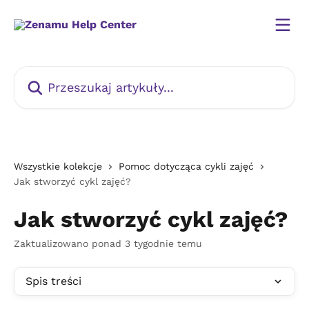
Przejdź do głównej zawartości
Przeszukaj artykuły...
Wszystkie kolekcje
Pomoc dotycząca cykli zajęć
Jak stworzyć cykl zajęć?
Jak stworzyć cykl zajęć?
Zaktualizowano ponad 3 tygodnie temu
Spis treści