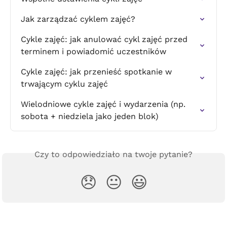
Jak zarządzać cyklem zajęć?
Cykle zajęć: jak anulować cykl zajęć przed 
terminem i powiadomić uczestników
Cykle zajęć: jak przenieść spotkanie w 
trwającym cyklu zajęć
Wielodniowe cykle zajęć i wydarzenia (np. 
sobota + niedziela jako jeden blok)
Czy to odpowiedziało na twoje pytanie?
😞
😐
😃