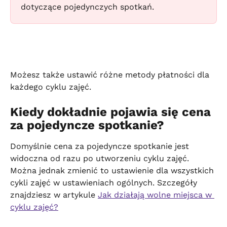
dotyczące pojedynczych spotkań.
Możesz także ustawić różne metody płatności dla 
każdego cyklu zajęć.
Kiedy dokładnie pojawia się cena 
za pojedyncze spotkanie?
Domyślnie cena za pojedyncze spotkanie jest 
widoczna od razu po utworzeniu cyklu zajęć. 
Można jednak zmienić to ustawienie dla wszystkich 
cykli zajęć w ustawieniach ogólnych. Szczegóły 
znajdziesz w artykule 
Jak działają wolne miejsca w 
cyklu zajęć?