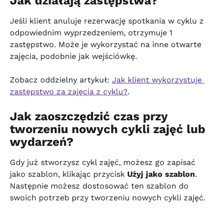
Jak działają zastępstwa?
Jeśli klient anuluje rezerwację spotkania w cyklu z 
odpowiednim wyprzedzeniem, otrzymuje 1 
zastępstwo. Może je wykorzystać na inne otwarte 
zajęcia, podobnie jak wejściówkę.
Zobacz oddzielny artykuł: 
Jak klient wykorzystuje 
zastępstwo za zajęcia z cyklu?
.
Jak zaoszczędzić czas przy 
tworzeniu nowych cykli zajęć lub 
wydarzeń?
Gdy już stworzysz cykl zajęć, możesz go zapisać 
jako szablon, klikając przycisk 
Użyj jako szablon
. 
Następnie możesz dostosować ten szablon do 
swoich potrzeb przy tworzeniu nowych cykli zajęć.