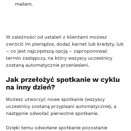
mailem.
W zależności od ustaleń z klientami możesz 
zwrócić im pieniądze, dodać karnet lub kredyty, lub 
– co jest najczęstszą opcją – zaproponować 
termin zastępczy, na który wszyscy uczestnicy 
zostaną automatycznie przeniesieni.
Jak przełożyć spotkanie w cyklu 
na inny dzień?
Możesz utworzyć nowe spotkanie (wszyscy 
uczestnicy zostaną przypisani automatycznie), a 
następnie odwołać pierwotne spotkanie.
Dzięki temu odwołane spotkanie pozostanie 