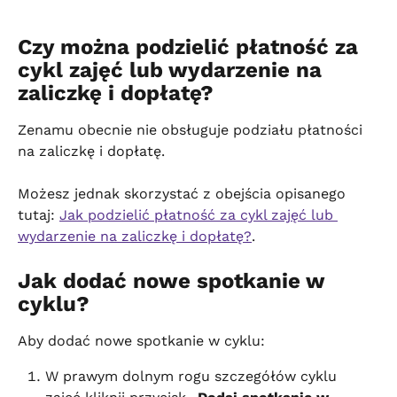
Czy można podzielić płatność za 
cykl zajęć lub wydarzenie na 
zaliczkę i dopłatę?
Zenamu obecnie nie obsługuje podziału płatności 
na zaliczkę i dopłatę.
Możesz jednak skorzystać z obejścia opisanego 
tutaj: 
Jak podzielić płatność za cykl zajęć lub 
wydarzenie na zaliczkę i dopłatę?
.
Jak dodać nowe spotkanie w 
cyklu?
Aby dodać nowe spotkanie w cyklu:
W prawym dolnym rogu szczegółów cyklu 