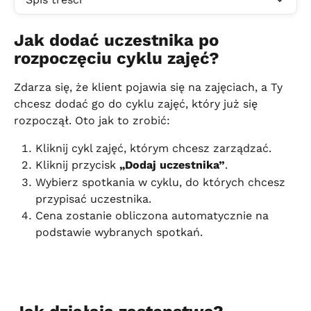
Jak dodać uczestnika po 
rozpoczęciu cyklu zajęć?
Zdarza się, że klient pojawia się na zajęciach, a Ty 
chcesz dodać go do cyklu zajęć, który już się 
rozpoczął. Oto jak to zrobić:
Kliknij cykl zajęć, którym chcesz zarządzać.
Kliknij przycisk 
„Dodaj uczestnika”
.
Wybierz spotkania w cyklu, do których chcesz 
przypisać uczestnika.
Cena zostanie obliczona automatycznie na 
podstawie wybranych spotkań.