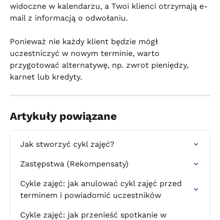
widoczne w kalendarzu, a Twoi klienci otrzymają e-
mail z informacją o odwołaniu.
Ponieważ nie każdy klient będzie mógł 
uczestniczyć w nowym terminie, warto 
przygotować alternatywę, np. zwrot pieniędzy, 
karnet lub kredyty.
Artykuły powiązane
Jak stworzyć cykl zajęć?
Zastępstwa (Rekompensaty)
Cykle zajęć: jak anulować cykl zajęć przed 
terminem i powiadomić uczestników
Cykle zajęć: jak przenieść spotkanie w 