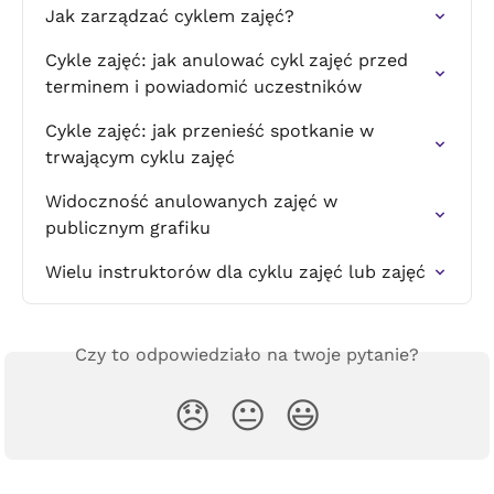
Jak zarządzać cyklem zajęć?
Cykle zajęć: jak anulować cykl zajęć przed 
terminem i powiadomić uczestników
Cykle zajęć: jak przenieść spotkanie w 
trwającym cyklu zajęć
Widoczność anulowanych zajęć w 
publicznym grafiku
Wielu instruktorów dla cyklu zajęć lub zajęć
Czy to odpowiedziało na twoje pytanie?
😞
😐
😃