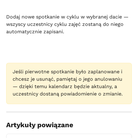
Dodaj nowe spotkanie w cyklu w wybranej dacie — 
wszyscy uczestnicy cyklu zajęć zostaną do niego 
automatycznie zapisani.
Jeśli pierwotne spotkanie było zaplanowane i 
chcesz je usunąć, pamiętaj o jego anulowaniu 
— dzięki temu kalendarz będzie aktualny, a 
uczestnicy dostaną powiadomienie o zmianie.
Artykuły powiązane