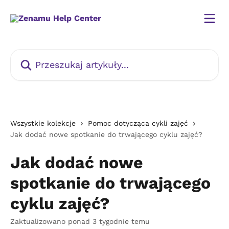
Przejdź do głównej zawartości
Przeszukaj artykuły...
Wszystkie kolekcje
Pomoc dotycząca cykli zajęć
Jak dodać nowe spotkanie do trwającego cyklu zajęć?
Jak dodać nowe
spotkanie do trwającego
cyklu zajęć?
Zaktualizowano ponad 3 tygodnie temu