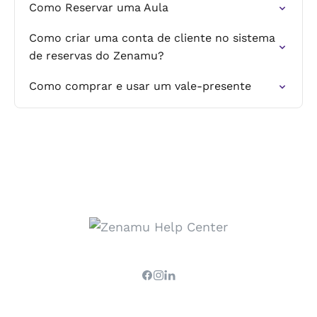
Como Reservar uma Aula
Como criar uma conta de cliente no sistema
de reservas do Zenamu?
Como comprar e usar um vale-presente