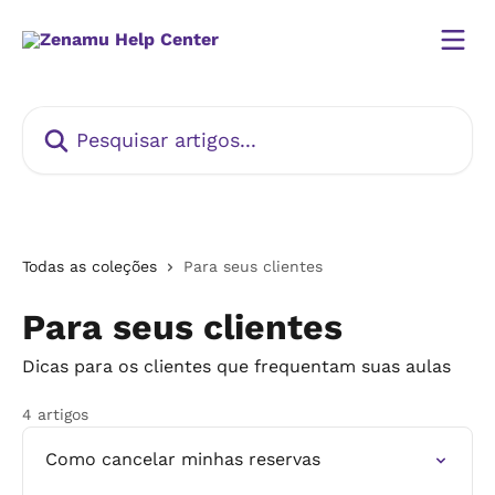
Passar para o conteúdo principal
Pesquisar artigos...
Todas as coleções
Para seus clientes
Para seus clientes
Dicas para os clientes que frequentam suas aulas
4 artigos
Como cancelar minhas reservas