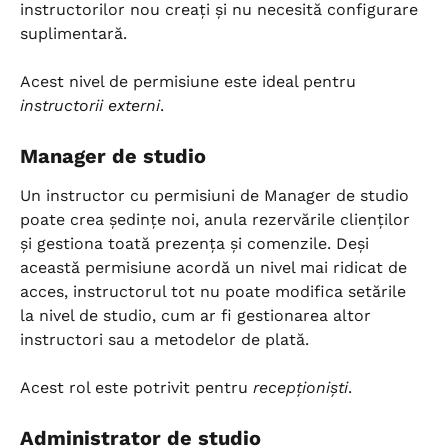
instructorilor nou creați și nu necesită configurare 
suplimentară.
Acest nivel de permisiune este ideal pentru 
instructorii externi
.
Manager de studio
Un instructor cu permisiuni de Manager de studio 
poate crea ședințe noi, anula rezervările clienților 
și gestiona toată prezența și comenzile. Deși 
această permisiune acordă un nivel mai ridicat de 
acces, instructorul tot nu poate modifica setările 
la nivel de studio, cum ar fi gestionarea altor 
instructori sau a metodelor de plată.
Acest rol este potrivit pentru 
recepționiști
.
Administrator de studio