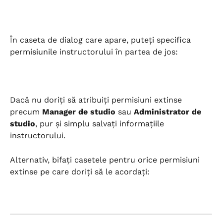
În caseta de dialog care apare, puteți specifica 
permisiunile instructorului în partea de jos:
Dacă nu doriți să atribuiți permisiuni extinse 
precum 
Manager de studio
 sau 
Administrator de 
studio
, pur și simplu salvați informațiile 
instructorului.
Alternativ, bifați casetele pentru orice permisiuni 
extinse pe care doriți să le acordați: