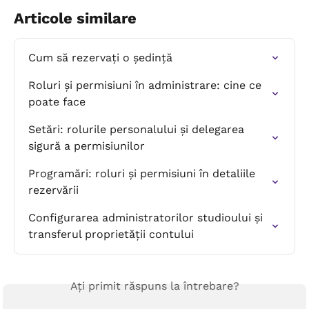
Articole similare
Cum să rezervați o ședință
Roluri și permisiuni în administrare: cine ce 
poate face
Setări: rolurile personalului și delegarea 
sigură a permisiunilor
Programări: roluri și permisiuni în detaliile 
rezervării
Configurarea administratorilor studioului și 
transferul proprietății contului
Ați primit răspuns la întrebare?