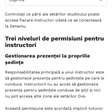
Controlați ce părți ale setărilor studioului poate 
accesa fiecare instructor odată ce se conectează 
la Zenamu.
Trei niveluri de permisiuni pentru 
instructori
Gestionarea prezenței la propriile 
ședințe
Responsabilitatea principală a unui instructor este 
să gestioneze prezența pentru ședințele pe care le 
conduce. Instructorii nu au acces să gestioneze 
prezența pentru ședințele conduse de alții și nici 
nu pot accesa alte zone ale setărilor Dvs.
Această permisiune este acordată implicit tuturor 