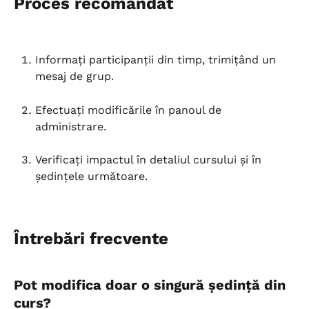
Proces recomandat
Informați participanții din timp, trimițând un 
mesaj de grup.
Efectuați modificările în panoul de 
administrare.
Verificați impactul în detaliul cursului și în 
ședințele următoare.
Întrebări frecvente
Pot modifica doar o singură ședință din 
curs?