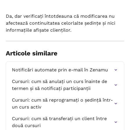
Da, dar verificați întotdeauna că modificarea nu 
afectează continuitatea celorlalte ședințe și nici 
informațiile afișate clienților.
Articole similare
Notificări automate prin e-mail în Zenamu
Cursuri: cum să anulați un curs înainte de 
termen și să notificați participanții
Cursuri: cum să reprogramați o ședință într-
un curs activ
Cursuri: cum să transferați un client între 
două cursuri