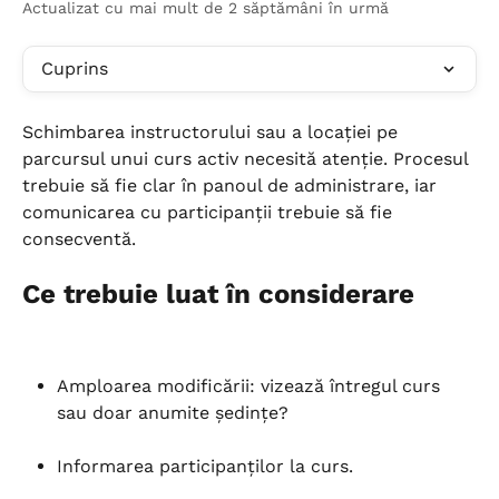
Actualizat cu mai mult de 2 săptămâni în urmă
Cuprins
Schimbarea instructorului sau a locației pe 
parcursul unui curs activ necesită atenție. Procesul 
trebuie să fie clar în panoul de administrare, iar 
comunicarea cu participanții trebuie să fie 
consecventă.
Ce trebuie luat în considerare
Amploarea modificării: vizează întregul curs 
sau doar anumite ședințe?
Informarea participanților la curs.