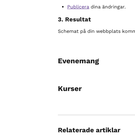
Publicera
 dina ändringar.
3. Resultat
Schemat på din webbplats komme
Evenemang
Kurser
Relaterade artiklar