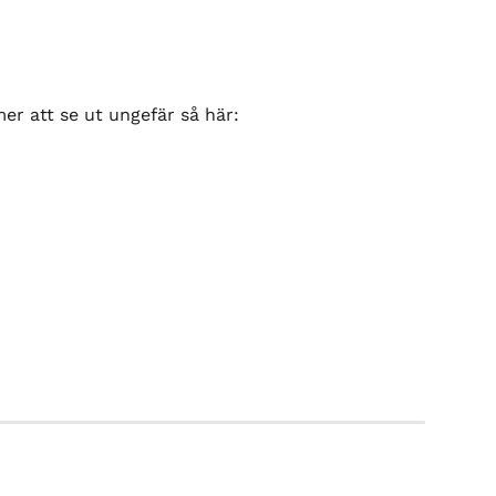
r att se ut ungefär så här: