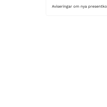
Aviseringar om nya presentko