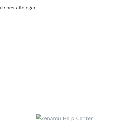
rtsbeställningar