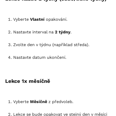
Vyberte 
Vlastní
 opakování.
Nastavte interval na 
2 týdny
.
Zvolte den v týdnu (například středa).
Nastavte datum ukončení.
Lekce 1x měsíčně
Vyberte 
Měsíčně
 z předvoleb.
Lekce se bude opakovat ve stejný den v měsíci 