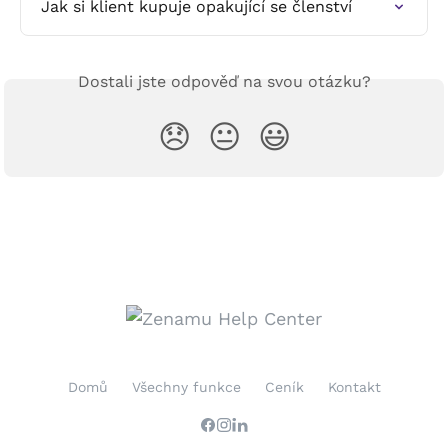
Jak si klient kupuje opakující se členství
Dostali jste odpověď na svou otázku?
😞
😐
😃
Domů
Všechny funkce
Ceník
Kontakt