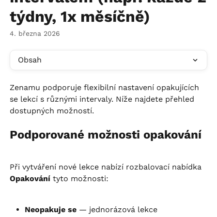
týdny, 1x měsíčně)
4. března 2026
Obsah
Zenamu podporuje flexibilní nastavení opakujících 
se lekcí s různými intervaly. Níže najdete přehled 
dostupných možností.
Podporované možnosti opakování
Při vytváření nové lekce nabízí rozbalovací nabídka 
Opakování
 tyto možnosti:
Neopakuje se
 — jednorázová lekce