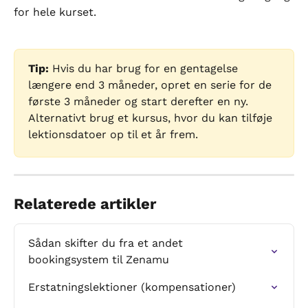
for hele kurset.
Tip:
 Hvis du har brug for en gentagelse 
længere end 3 måneder, opret en serie for de 
første 3 måneder og start derefter en ny. 
Alternativt brug et kursus, hvor du kan tilføje 
lektionsdatoer op til et år frem.
Relaterede artikler
Sådan skifter du fra et andet 
bookingsystem til Zenamu
Erstatningslektioner (kompensationer)