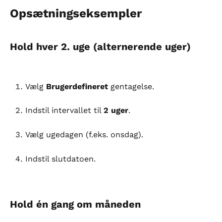
Opsætningseksempler
Hold hver 2. uge (alternerende uger)
Vælg 
Brugerdefineret
 gentagelse.
Indstil intervallet til 
2 uger
.
Vælg ugedagen (f.eks. onsdag).
Indstil slutdatoen.
Hold én gang om måneden