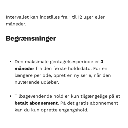
Intervallet kan indstilles fra 1 til 12 uger eller 
måneder.
Begrænsninger
Den maksimale gentagelsesperiode er 
3 
måneder
 fra den første holdsdato. For en 
længere periode, opret en ny serie, når den 
nuværende udløber.
Tilbagevendende hold er kun tilgængelige på et 
betalt abonnement
. På det gratis abonnement 
kan du kun oprette engangshold.