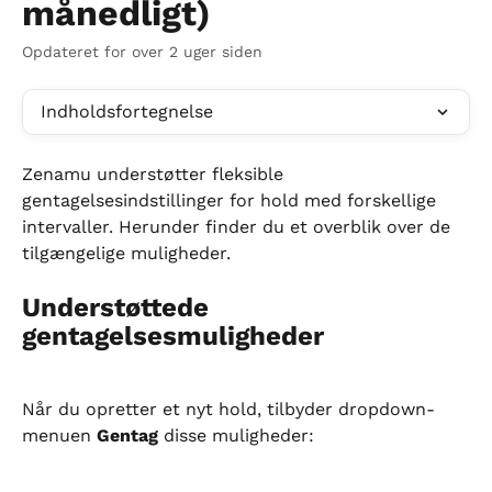
månedligt)
Opdateret for over 2 uger siden
Indholdsfortegnelse
Zenamu understøtter fleksible 
gentagelsesindstillinger for hold med forskellige 
intervaller. Herunder finder du et overblik over de 
tilgængelige muligheder.
Understøttede 
gentagelsesmuligheder
Når du opretter et nyt hold, tilbyder dropdown-
menuen 
Gentag
 disse muligheder: