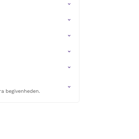
fra begivenheden.