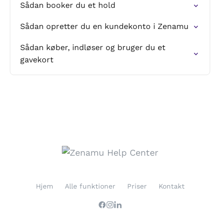
Sådan booker du et hold
Sådan opretter du en kundekonto i Zenamu
Sådan køber, indløser og bruger du et
gavekort
Hjem
Alle funktioner
Priser
Kontakt