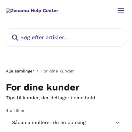
Spring videre til hovedindholdet
Søg efter artikler...
Alle samlinger
For dine kunder
For dine kunder
Tips til kunder, der deltager i dine hold
4 artikler
Sådan annullerer du en booking