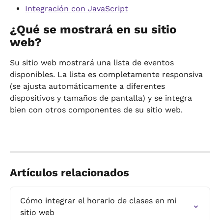
Integración con JavaScript
¿Qué se mostrará en su sitio 
web?
Su sitio web mostrará una lista de eventos 
disponibles. La lista es completamente responsiva 
(se ajusta automáticamente a diferentes 
dispositivos y tamaños de pantalla) y se integra 
bien con otros componentes de su sitio web.
Artículos relacionados
Cómo integrar el horario de clases en mi 
sitio web