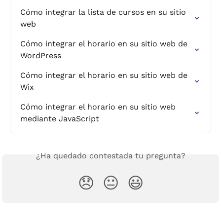
Cómo integrar la lista de cursos en su sitio 
web
Cómo integrar el horario en su sitio web de 
WordPress
Cómo integrar el horario en su sitio web de 
Wix
Cómo integrar el horario en su sitio web 
mediante JavaScript
¿Ha quedado contestada tu pregunta?
😞
😐
😃