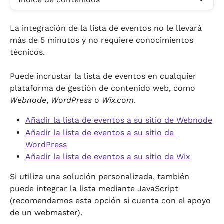
La integración de la lista de eventos no le llevará 
más de 5 minutos y no requiere conocimientos 
técnicos.
Puede incrustar la lista de eventos en cualquier 
plataforma de gestión de contenido web, como 
Webnode
, 
WordPress
 o 
Wix.com
.
Añadir la lista de eventos a su sitio de Webnode
Añadir la lista de eventos a su sitio de 
WordPress
Añadir la lista de eventos a su sitio de Wix
Si utiliza una solución personalizada, también 
puede integrar la lista mediante JavaScript 
(recomendamos esta opción si cuenta con el apoyo 
de un webmaster).