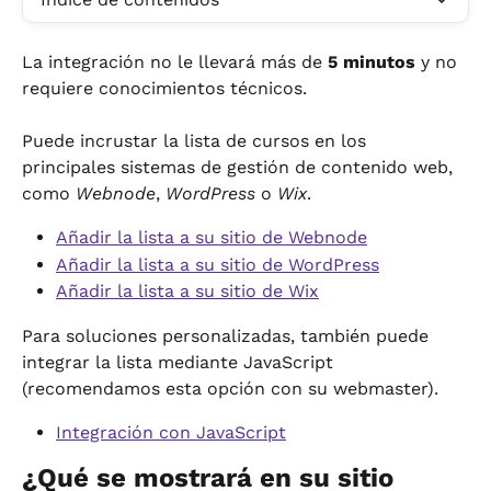
La integración no le llevará más de 
5 minutos
 y no 
requiere conocimientos técnicos.
Puede incrustar la lista de cursos en los 
principales sistemas de gestión de contenido web, 
como 
Webnode
, 
WordPress
 o 
Wix
.
Añadir la lista a su sitio de Webnode
Añadir la lista a su sitio de WordPress
Añadir la lista a su sitio de Wix
Para soluciones personalizadas, también puede 
integrar la lista mediante JavaScript 
(recomendamos esta opción con su webmaster).
Integración con JavaScript
¿Qué se mostrará en su sitio 