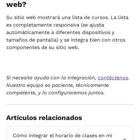
web?
Su sitio web mostrará una lista de cursos. La lista 
es completamente responsiva (se ajusta 
automáticamente a diferentes dispositivos y 
tamaños de pantalla) y se integra bien con otros 
componentes de su sitio web.
Si necesita ayuda con la integración, 
contáctenos
. 
Nuestro equipo es paciente, técnicamente 
competente, y lo configuraremos juntos.
Artículos relacionados
Cómo integrar el horario de clases en mi 