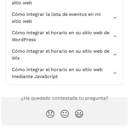
sitio web
Cómo integrar la lista de eventos en mi 
sitio web
Cómo integrar el horario en su sitio web de 
WordPress
Cómo integrar el horario en su sitio web de 
Wix
Cómo integrar el horario en su sitio web 
mediante JavaScript
¿Ha quedado contestada tu pregunta?
😞
😐
😃