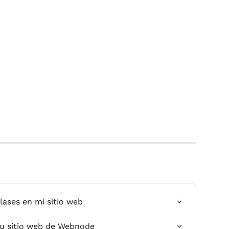
lases en mi sitio web
su sitio web de Webnode