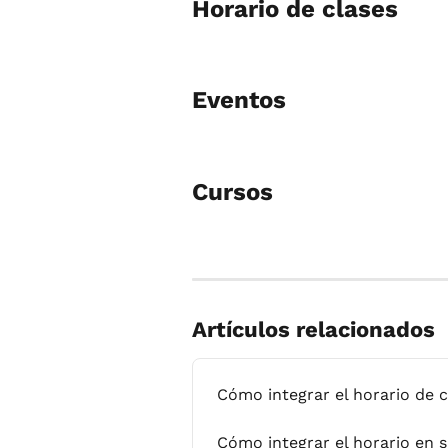
Horario de clases
Eventos
Cursos
Artículos relacionados
Cómo integrar el horario de c
Cómo integrar el horario en 