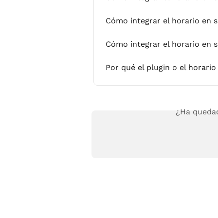
Cómo integrar el horario en s
Cómo integrar el horario en 
Por qué el plugin o el horari
¿Ha quedad