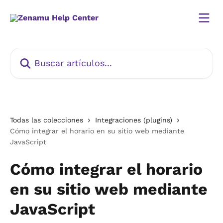
Ir al contenido principal
Buscar artículos...
Todas las colecciones
Integraciones (plugins)
Cómo integrar el horario en su sitio web mediante
JavaScript
Cómo integrar el horario
en su sitio web mediante
JavaScript