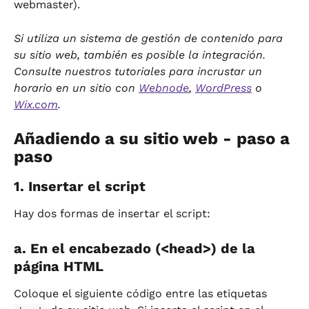
webmaster).
Si utiliza un sistema de gestión de contenido para 
su sitio web, también es posible la integración. 
Consulte nuestros tutoriales para incrustar un 
horario en un sitio con 
Webnode
, 
WordPress
 o 
Wix.com
.
Añadiendo a su sitio web - paso a 
paso
1. Insertar el script
Hay dos formas de insertar el script:
a. En el encabezado (<head>) de la 
página HTML
Coloque el siguiente código entre las etiquetas 