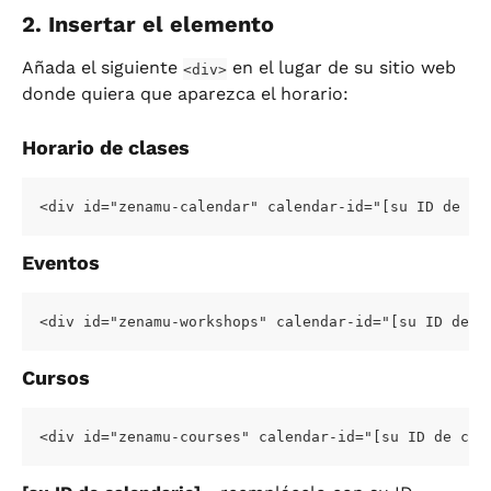
2. Insertar el elemento
Añada el siguiente 
 en el lugar de su sitio web 
<div>
donde quiera que aparezca el horario:
Horario de clases
<div id="zenamu-calendar" calendar-id="[su ID de ca
Eventos
<div id="zenamu-workshops" calendar-id="[su ID de c
Cursos
<div id="zenamu-courses" calendar-id="[su ID de cal