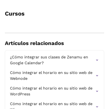
Cursos
Artículos relacionados
¿Cómo integrar sus clases de Zenamu en 
Google Calendar?
Cómo integrar el horario en su sitio web de 
Webnode
Cómo integrar el horario en su sitio web de 
WordPress
Cómo integrar el horario en su sitio web de 