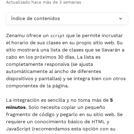
Actualizado hace más de 3 semanas
Índice de contenidos
Zenamu ofrece un 
 que le permite incrustar 
script
el horario de sus clases en su propio sitio web. Su 
sitio mostrará una lista de clases que se llevarán a 
cabo en los próximos 30 días. La lista es 
completamente responsiva (se ajusta 
automáticamente al ancho de diferentes 
dispositivos y pantallas) y se integra bien con otros 
componentes de la página.
La integración es sencilla y no toma más de 
5 
minutos
. Solo necesita copiar un pequeño 
fragmento de código y pegarlo en su sitio web. Se 
requiere un conocimiento básico de HTML y 
JavaScript (recomendamos esta opción con su 