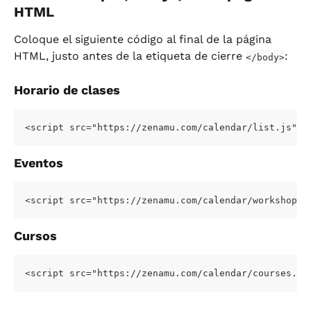
HTML
Coloque el siguiente código al final de la página 
HTML, justo antes de la etiqueta de cierre 
:
</body>
Horario de clases
<script src="https://zenamu.com/calendar/list.js" c
Eventos
<script src="https://zenamu.com/calendar/workshops.
Cursos
<script src="https://zenamu.com/calendar/courses.js