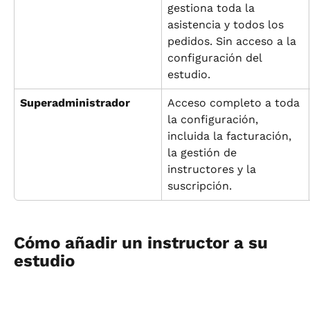
gestiona toda la 
asistencia y todos los 
pedidos. Sin acceso a la 
configuración del 
estudio.
Superadministrador
Acceso completo a toda 
la configuración, 
incluida la facturación, 
la gestión de 
instructores y la 
suscripción.
Cómo añadir un instructor a su 
estudio