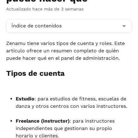
Actualizado hace más de 3 semanas
Índice de contenidos
Zenamu tiene varios tipos de cuenta y roles. Este 
artículo ofrece un resumen completo de quién 
puede hacer qué en el panel de administración.
Tipos de cuenta
Estudio
: para estudios de fitness, escuelas de 
danza y otros centros con varios instructores.
Freelance (instructor)
: para instructores 
independientes que gestionan su propio 
horario y clientes.