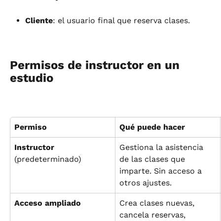
Cliente
: el usuario final que reserva clases.
Permisos de instructor en un 
estudio
Permiso
Qué puede hacer
Instructor
Gestiona la asistencia 
(predeterminado)
de las clases que 
imparte. Sin acceso a 
otros ajustes.
Acceso ampliado
Crea clases nuevas, 
cancela reservas, 