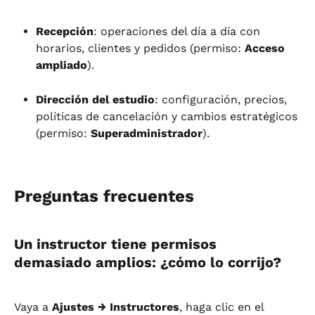
Recepción
: operaciones del día a día con 
horarios, clientes y pedidos (permiso: 
Acceso 
ampliado
).
Dirección del estudio
: configuración, precios, 
políticas de cancelación y cambios estratégicos 
(permiso: 
Superadministrador
).
Preguntas frecuentes
Un instructor tiene permisos 
demasiado amplios: ¿cómo lo corrijo?
Vaya a 
Ajustes → Instructores
, haga clic en el 