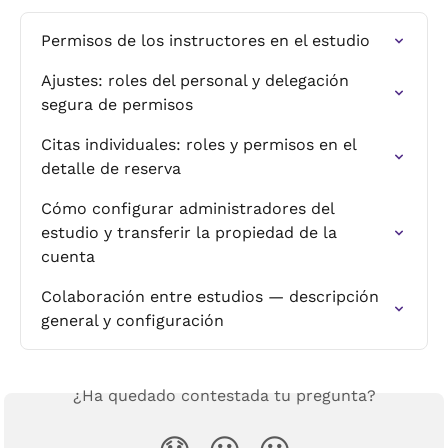
Permisos de los instructores en el estudio
Ajustes: roles del personal y delegación 
segura de permisos
Citas individuales: roles y permisos en el 
detalle de reserva
Cómo configurar administradores del 
estudio y transferir la propiedad de la 
cuenta
Colaboración entre estudios — descripción 
general y configuración
¿Ha quedado contestada tu pregunta?