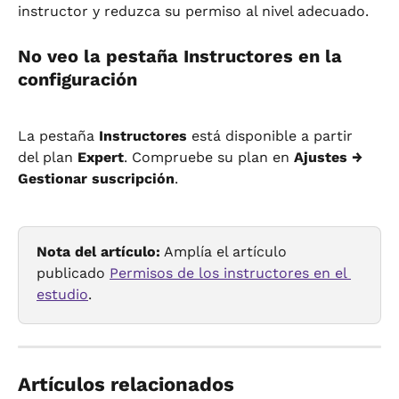
instructor y reduzca su permiso al nivel adecuado.
No veo la pestaña Instructores en la 
configuración
La pestaña 
Instructores
 está disponible a partir 
del plan 
Expert
. Compruebe su plan en 
Ajustes → 
Gestionar suscripción
.
Nota del artículo:
 Amplía el artículo 
publicado 
Permisos de los instructores en el 
estudio
.
Artículos relacionados