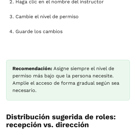
Haga clic en el nombre del instructor
Cambie el nivel de permiso
Guarde los cambios
Recomendación:
 Asigne siempre el nivel de 
permiso más bajo que la persona necesite. 
Amplíe el acceso de forma gradual según sea 
necesario.
Distribución sugerida de roles: 
recepción vs. dirección