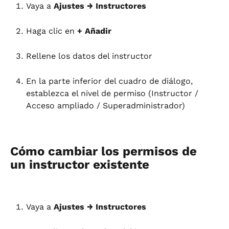
Vaya a 
Ajustes → Instructores
Haga clic en 
+ Añadir
Rellene los datos del instructor
En la parte inferior del cuadro de diálogo, 
establezca el nivel de permiso (Instructor / 
Acceso ampliado / Superadministrador)
Cómo cambiar los permisos de 
un instructor existente
Vaya a 
Ajustes → Instructores