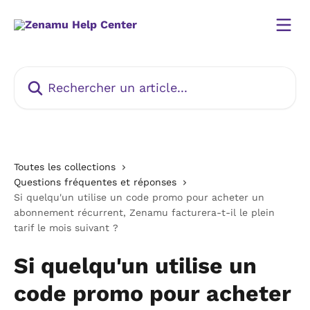
Passer au contenu principal
Rechercher un article...
Toutes les collections
Questions fréquentes et réponses
Si quelqu'un utilise un code promo pour acheter un
abonnement récurrent, Zenamu facturera-t-il le plein
tarif le mois suivant ?
Si quelqu'un utilise un
code promo pour acheter