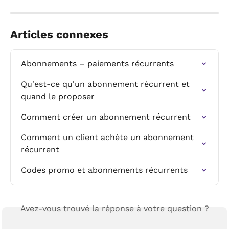
Articles connexes
Abonnements – paiements récurrents
Qu'est-ce qu'un abonnement récurrent et 
quand le proposer
Comment créer un abonnement récurrent
Comment un client achète un abonnement 
récurrent
Codes promo et abonnements récurrents
Avez-vous trouvé la réponse à votre question ?