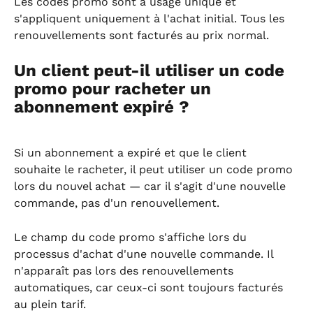
Les codes promo sont à usage unique et 
s'appliquent uniquement à l'achat initial. Tous les 
renouvellements sont facturés au prix normal.
Un client peut-il utiliser un code 
promo pour racheter un 
abonnement expiré ?
Si un abonnement a expiré et que le client 
souhaite le racheter, il peut utiliser un code promo 
lors du nouvel achat — car il s'agit d'une nouvelle 
commande, pas d'un renouvellement.
Le champ du code promo s'affiche lors du 
processus d'achat d'une nouvelle commande. Il 
n'apparaît pas lors des renouvellements 
automatiques, car ceux-ci sont toujours facturés 
au plein tarif.