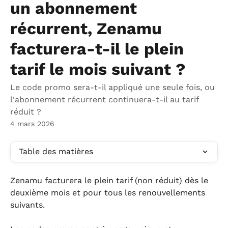
un abonnement
récurrent, Zenamu
facturera-t-il le plein
tarif le mois suivant ?
Le code promo sera-t-il appliqué une seule fois, ou
l'abonnement récurrent continuera-t-il au tarif
réduit ?
4 mars 2026
Table des matières
Zenamu facturera le plein tarif (non réduit) dès le 
deuxième mois et pour tous les renouvellements 
suivants.