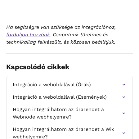
Ha segítségre van szüksége az integrációhoz, 
forduljon hozzánk
. Csapatunk türelmes és 
technikailag felkészült, és közösen beállítjuk.
Kapcsolódó cikkek
Integráció a weboldalával (Órák)
Integráció a weboldalával (Események)
Hogyan integrálhatom az órarendet a 
Webnode webhelyemre?
Hogyan integrálhatom az órarendet a Wix 
webhelyemre?